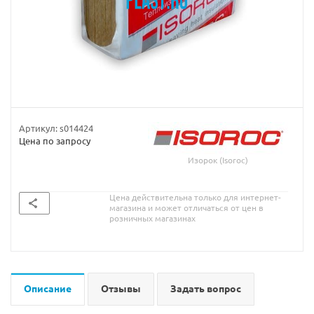
Артикул:
s014424
Цена по запросу
Изорок (Isoroc)
Цена действительна только для интернет-
магазина и может отличаться от цен в
розничных магазинах
Описание
Отзывы
Задать вопрос