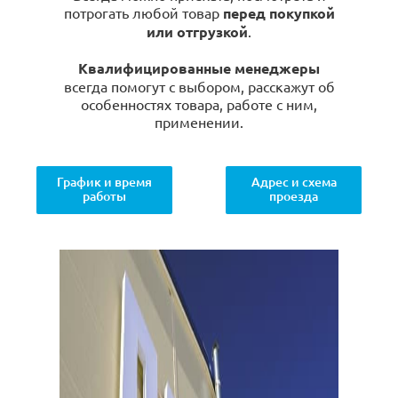
потрогать любой товар
перед покупкой
или отгрузкой
.
Квалифицированные менеджеры
всегда помогут с выбором, расскажут об
особенностях товара, работе с ним,
применении.
График и время
Адрес и схема
работы
проезда