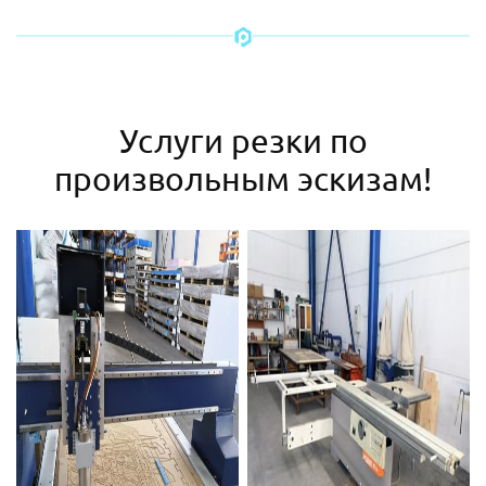
Услуги резки по
произвольным эскизам!