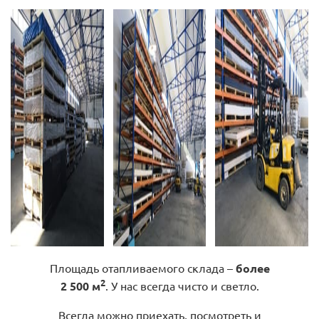
Площадь отапливаемого склада –
более
2
2 500 м
. У нас всегда чисто и светло.
Всегда можно приехать, посмотреть и