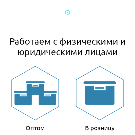
Работаем с физическими и
юридическими лицами
Оптом
В розницу