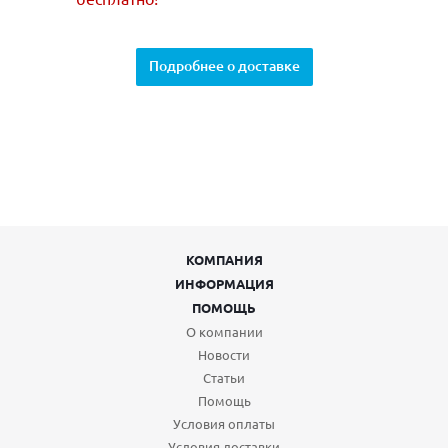
Подробнее о доставке
КОМПАНИЯ
ИНФОРМАЦИЯ
ПОМОЩЬ
О компании
Новости
Статьи
Помощь
Условия оплаты
Условия доставки