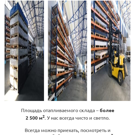
Площадь отапливаемого склада –
более
2
2 500 м
. У нас всегда чисто и светло.
Всегда можно приехать, посмотреть и