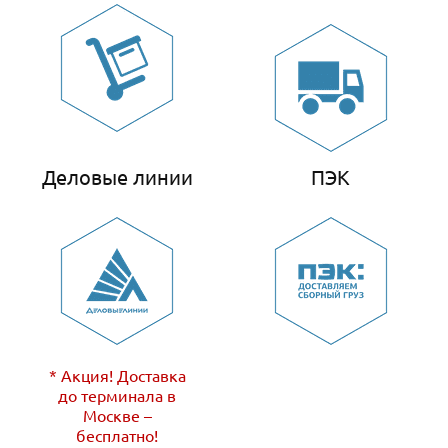
Деловые линии
ПЭК
* Акция! Доставка
до терминала в
Москве –
бесплатно!