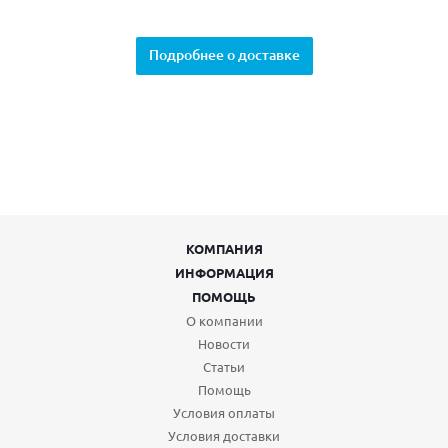
Подробнее о доставке
КОМПАНИЯ
ИНФОРМАЦИЯ
ПОМОЩЬ
О компании
Новости
Статьи
Помощь
Условия оплаты
Условия доставки