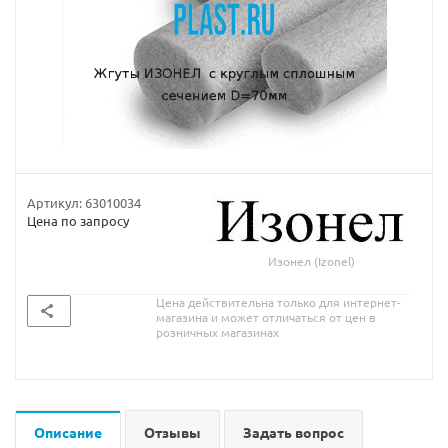
Артикул:
63010034
Цена по запросу
Изонел (Izonel)
Цена действительна только для интернет-
магазина и может отличаться от цен в
розничных магазинах
Описание
Отзывы
Задать вопрос