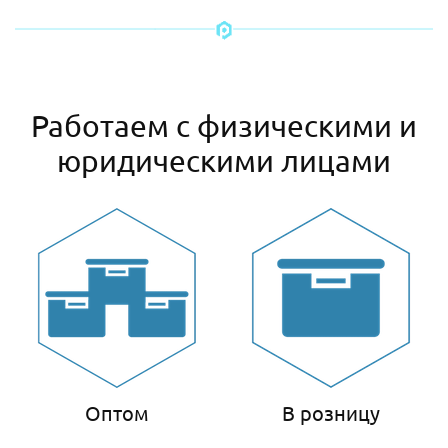
Работаем с физическими и
юридическими лицами
Оптом
В розницу