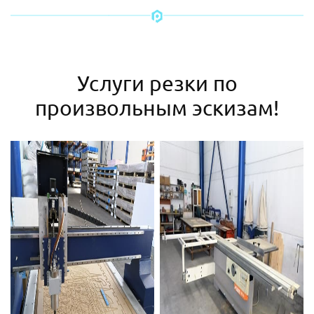
Услуги резки по
произвольным эскизам!