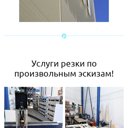
Услуги резки по
произвольным эскизам!