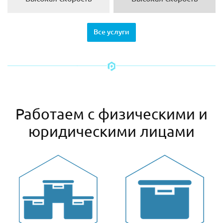
Все услуги
Работаем с физическими и
юридическими лицами