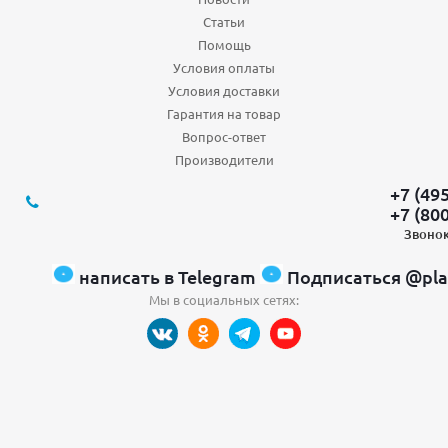
Статьи
Помощь
Условия оплаты
Условия доставки
Гарантия на товар
Вопрос-ответ
Производители
+7 (49
+7 (80
Звонок
написать в Telegram
Подписаться @pla
Мы в социальных сетях: