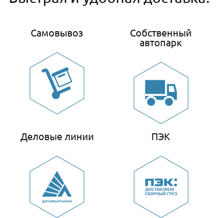
Самовывоз
Собственный
автопарк
Деловые линии
ПЭК