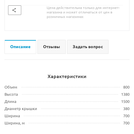
Цена действительна только для интернет-
магазина и может отличаться от цен в
розничных магазинах
Описание
Отзывы
Задать вопрос
Характеристики
Объем
800
Высота
1380
Длина
1500
Диаметр крышки
380
Ширина
700
Ширина, м
700