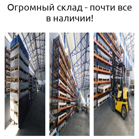
Огромный склад - почти все
в наличии!