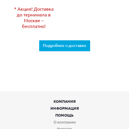
* Акция! Доставка
до терминала в
Москве –
бесплатно!
Подробнее о доставке
КОМПАНИЯ
ИНФОРМАЦИЯ
ПОМОЩЬ
О компании
Новости