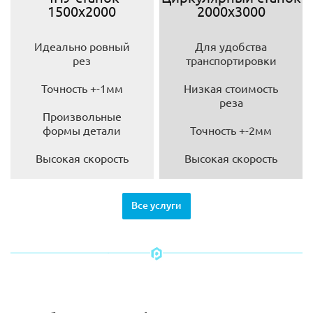
1500х2000
2000х3000
Идеально ровный
Для удобства
рез
транспортировки
Точность +-1мм
Низкая стоимость
реза
Произвольные
формы детали
Точность +-2мм
Высокая скорость
Высокая скорость
Все услуги