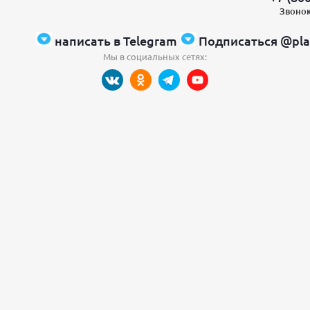
Звонок
написать в Telegram
Подписаться @pla
Мы в социальных сетях: