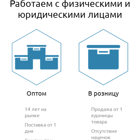
Работаем с физическими и
юридическими лицами
Оптом
В розницу
14 лет на
Продажа от 1
рынке
единицы
товара
Поставка от 1
дня
Отсутствие
наценок