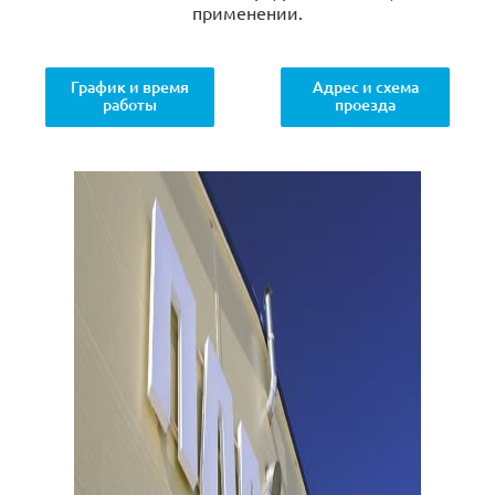
применении.
График и время
Адрес и схема
работы
проезда