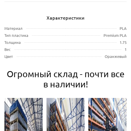
Характеристики
Материал
PLA
Тип пластика
Premium PLA
Толщина
1.75
Вес
1
Цвет
Оранжевый
Огромный склад - почти все
в наличии!