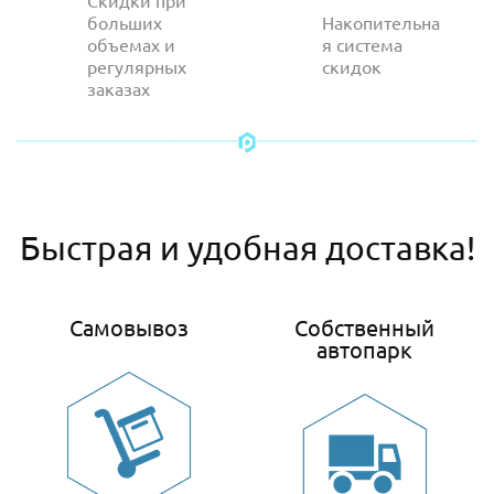
Скидки при
больших
Накопительна
объемах и
я система
регулярных
скидок
заказах
Быстрая и удобная доставка!
Самовывоз
Собственный
автопарк