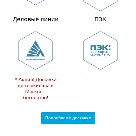
Деловые линии
ПЭК
* Акция! Доставка
до терминала в
Москве –
бесплатно!
Подробнее о доставке