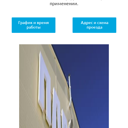
применении.
График и время
Адрес и схема
работы
проезда