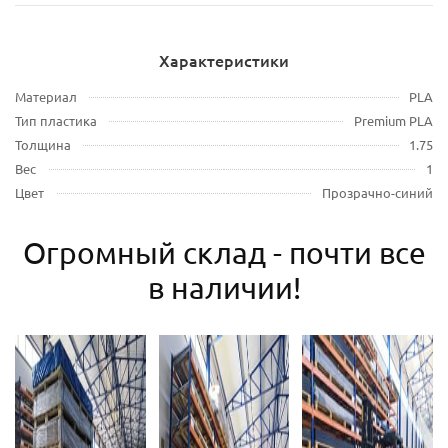
Характеристики
Материал
PLA
Тип пластика
Premium PLA
Толщина
1.75
Вес
1
Цвет
Прозрачно-синий
Огромный склад - почти все
в наличии!