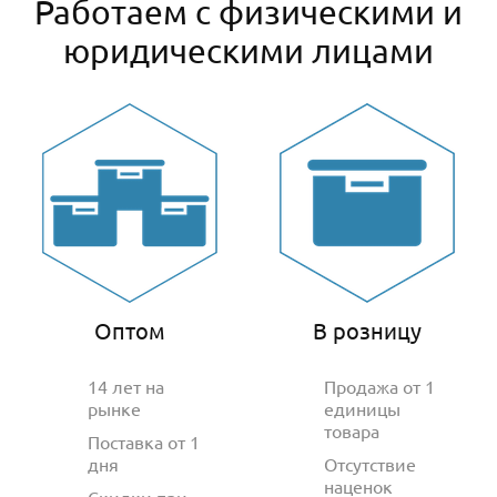
Работаем с физическими и
юридическими лицами
Оптом
В розницу
14 лет на
Продажа от 1
рынке
единицы
товара
Поставка от 1
дня
Отсутствие
наценок