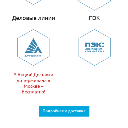
Деловые линии
ПЭК
* Акция! Доставка
до терминала в
Москве –
бесплатно!
Подробнее о доставке