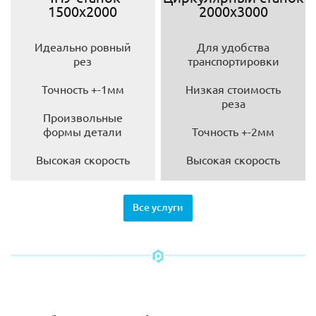
1500х2000
2000х3000
Идеально ровный
Для удобства
рез
транспортировки
Точность +-1мм
Низкая стоимость
реза
Произвольные
формы детали
Точность +-2мм
Высокая скорость
Высокая скорость
Все услуги