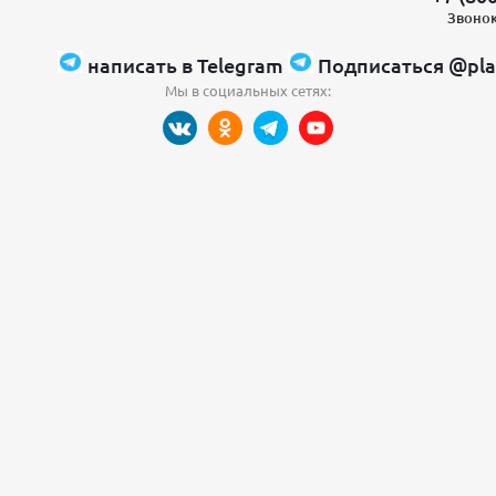
Звонок
написать в Telegram
Подписаться @pla
Мы в социальных сетях: