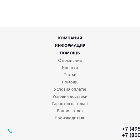
КОМПАНИЯ
ИНФОРМАЦИЯ
ПОМОЩЬ
О компании
Новости
Статьи
Помощь
Условия оплаты
Условия доставки
Гарантия на товар
Вопрос-ответ
Производители
+7 (49
+7 (80