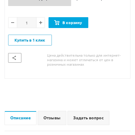
В корзину
Купить в 1 клик
Цена действительна только для интернет-
магазина и может отличаться от цен в
розничных магазинах
Описание
Отзывы
Задать вопрос