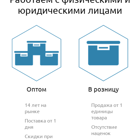
юридическими лицами
Оптом
В розницу
14 лет на
Продажа от 1
рынке
единицы
товара
Поставка от 1
дня
Отсутствие
наценок
Скидки при