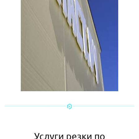
Услуги резки по