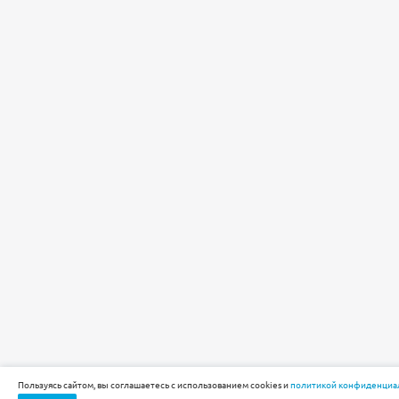
Пользуясь сайтом, вы соглашаетесь с использованием cookies и
политикой конфиденциа