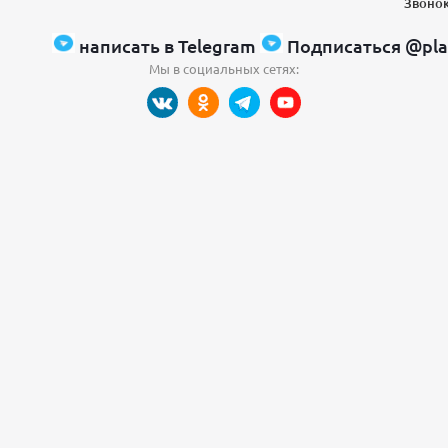
Звонок
написать в Telegram
Подписаться @pla
Мы в социальных сетях: