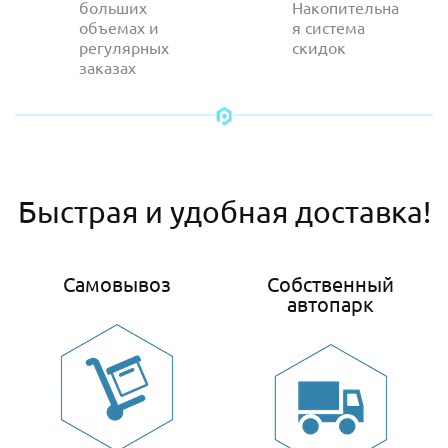
больших
Накопительна
объемах и
я система
регулярных
скидок
заказах
Быстрая и удобная доставка!
Самовывоз
Собственный
автопарк