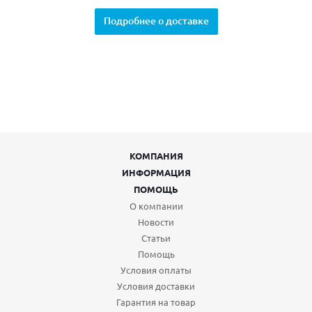
Подробнее о доставке
КОМПАНИЯ
ИНФОРМАЦИЯ
ПОМОЩЬ
О компании
Новости
Статьи
Помощь
Условия оплаты
Условия доставки
Гарантия на товар