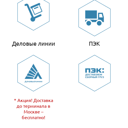
Деловые линии
ПЭК
* Акция! Доставка
до терминала в
Москве –
бесплатно!