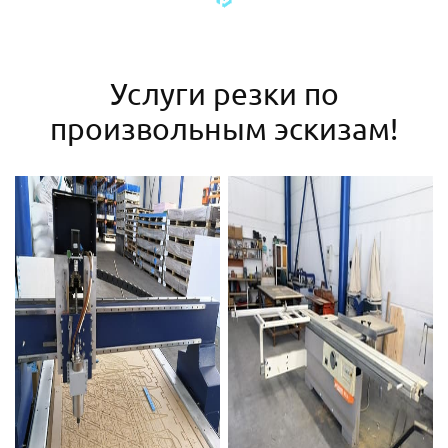
Услуги резки по
произвольным эскизам!