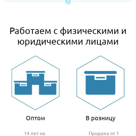
Работаем с физическими и
юридическими лицами
Оптом
В розницу
14 лет на
Продажа от 1