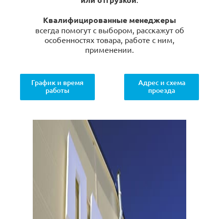
Квалифицированные менеджеры
всегда помогут с выбором, расскажут об
особенностях товара, работе с ним,
применении.
График и время
Адрес и схема
работы
проезда