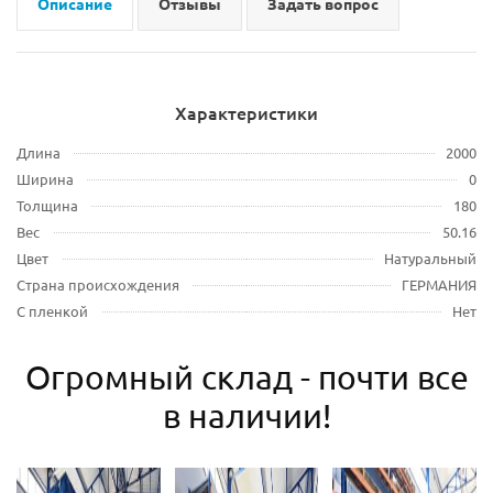
Описание
Отзывы
Задать вопрос
Характеристики
Длина
2000
Ширина
0
Толщина
180
Вес
50.16
Цвет
Натуральный
Страна происхождения
ГЕРМАНИЯ
С пленкой
Нет
Огромный склад - почти все
в наличии!