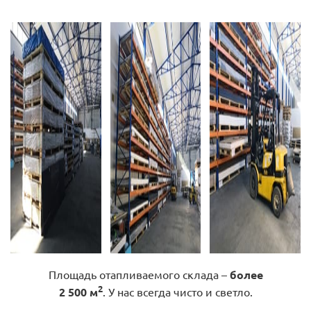
Площадь отапливаемого склада –
более
2
2 500 м
. У нас всегда чисто и светло.