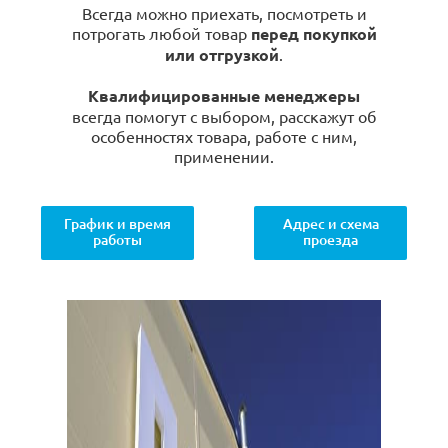
Всегда можно приехать, посмотреть и
потрогать любой товар
перед покупкой
или отгрузкой
.
Квалифицированные менеджеры
всегда помогут с выбором, расскажут об
особенностях товара, работе с ним,
применении.
График и время
Адрес и схема
работы
проезда