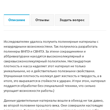
Описание
Отзывы
Задать вопрос
Исследователям удалось получить полимерные материалы с
незаурядными возможностями. Так получилось разработать
полимеры ВМПЭ и СВМПЭ. За этими сокращениями и
аббревиатурами находятся высокомолекулярный и
сверхвысокомолекулярный полиэтилен. Нестандартная
плотность и масса наделяет этот материал не только
уникальными, но и действительно полезными свойствами.
Улучшенная плотность молекул дает жесткость и твердость, а в
итоге, это выражается в стойкости к ударам. И при этом, материал
поддается обработке без специальной техники, что сильно
упрощает возможности работы.}
Данные удивительные материалы вошли в обиход не так давно,
во второй половине прошлого века. Они совершили настоящую