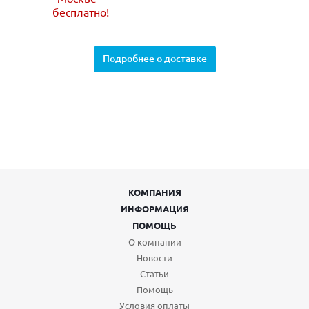
бесплатно!
Подробнее о доставке
КОМПАНИЯ
ИНФОРМАЦИЯ
ПОМОЩЬ
О компании
Новости
Статьи
Помощь
Условия оплаты