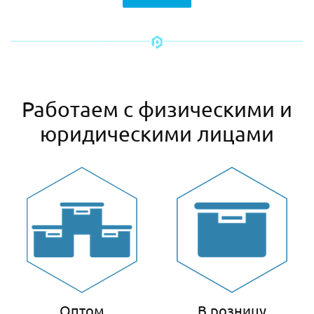
Работаем с физическими и
юридическими лицами
Оптом
В розницу