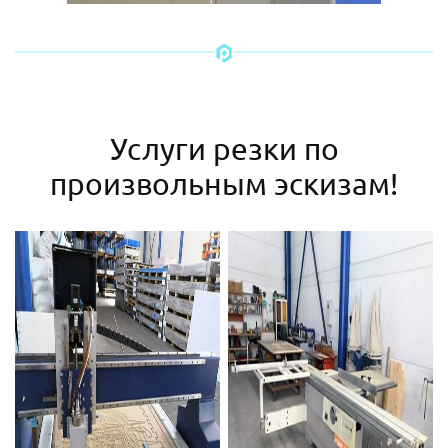
Услуги резки по
произвольным эскизам!