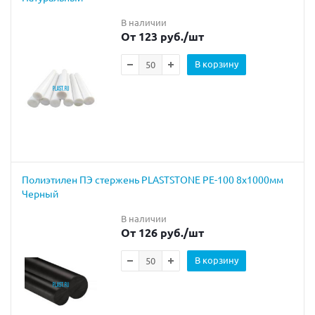
В наличии
От 123 руб.
/шт
В корзину
Полиэтилен ПЭ стержень PLASTSTONE PE-100 8х1000мм
Черный
В наличии
От 126 руб.
/шт
В корзину