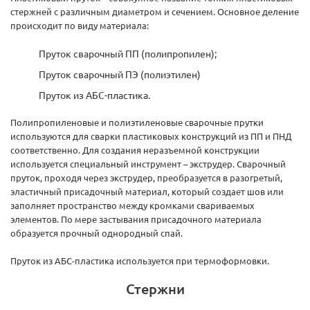
стержней с различным диаметром и сечением. Основное деление
происходит по виду материала:
Пруток сварочный ПП (полипропилен);
Пруток сварочный ПЭ (полиэтилен)
Пруток из АБС-пластика.
Полипропиленовые и полиэтиленовые сварочные прутки
используются для сварки пластиковых конструкций из ПП и ПНД
соответственно. Для создания неразъемной конструкции
используется специальный инструмент – экструдер. Сварочный
пруток, проходя через экструдер, преобразуется в разогретый,
эластичный присадочный материал, который создает шов или
заполняет пространство между кромками свариваемых
элементов. По мере застывания присадочного материала
образуется прочный однородный спай.
Пруток из АБС-пластика используется при термоформовки.
Стержни