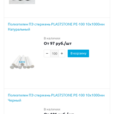
Полиэтилен ПЭ стержень PLASTSTONE PE-100 10х1000мм
Натуральный
В наличии
От 97 руб.
/шт
В корзину
Полиэтилен ПЭ стержень PLASTSTONE PE-100 10х1000мм
Черный
В наличии