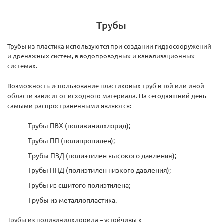
Трубы
Трубы из пластика используются при создании гидросооружений
и дренажных систем, в водопроводных и канализационных
системах.
Возможность использование пластиковых труб в той или иной
области зависит от исходного материала. На сегодняшний день
самыми распространенными являются:
Трубы ПВХ (поливинилхлорид);
Трубы ПП (полипропилен);
Tрубы ПВД (полиэтилен высокого давления);
Трубы ПНД (полиэтилен низкого давления);
Трубы из сшитого полиэтилена;
Tрубы из металлопластика.
Трубы из поливинилхлорида – устойчивы к