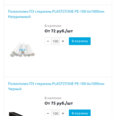
Полиэтилен ПЭ стержень PLASTSTONE PE-100 6х1000мм
Натуральный
В наличии
От 72 руб.
/шт
В корзину
Полиэтилен ПЭ стержень PLASTSTONE PE-100 6х1000мм
Черный
В наличии
От 75 руб.
/шт
В корзину