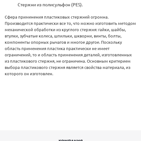
Стержни из полисульфон (PES).
Сфера применения пластиковых стержней огромна.
Производится практически все то, что можно изготовить методом
механической обработки из круглого стержня: гайки, шайбы,
втулки, зубчатые колеса, шпильки, шкворни, винты, болты,
компоненты опорных рычагов и многое другое. Поскольку
область применения пластика практически не имеет
ограничений, то и область применения деталей, изготовленных
из пластикового стержня, не ограничена. Основным критерием
выбора пластикового стержня является свойства материала, из
которого он изготовлен.
КОМПАНИЯ