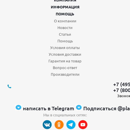
ИНФОРМАЦИЯ
ПОМОЩЬ
О компании
Новости
Статьи
Помощь
Условия оплаты
Условия доставки
Гарантия на товар
Вопрос-ответ
Производители
+7 (49
+7 (80
Звонок
написать в Telegram
Подписаться @pla
Мы в социальных сетях: