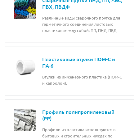
ПВХ, ПВДФ
Различные виды сварочного прутка для
герметичного соединения листовых
пластиков между собой: ПП, ПНД, ПВД
Пластиковые втулки ПОМ-С и
ПА-6
Втулки из инженерного пластика (ПОМ-С
и капролон).
Профиль полипропиленовый
(PP)
Профили из пластика используются в
бытовых и строительных нуждах по