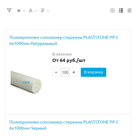
Полипропилен сополимер стержень PLASTSTONE PP-C
6х1000мм Натуральный
В наличии
От 64 руб.
/шт
В корзину
Полипропилен сополимер стержень PLASTSTONE PP-C
6х1000мм Черный