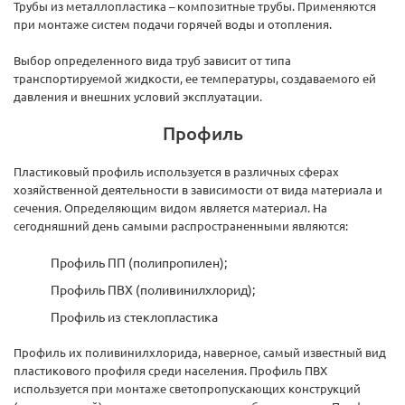
Трубы из металлопластика – композитные трубы. Применяются
при монтаже систем подачи горячей воды и отопления.
Выбор определенного вида труб зависит от типа
транспортируемой жидкости, ее температуры, создаваемого ей
давления и внешних условий эксплуатации.
Профиль
Пластиковый профиль используется в различных сферах
хозяйственной деятельности в зависимости от вида материала и
сечения. Определяющим видом является материал. На
сегодняшний день самыми распространенными являются:
Профиль ПП (полипропилен);
Профиль ПВХ (поливинилхлорид);
Профиль из стеклопластика
Профиль их поливинилхлорида, наверное, самый известный вид
пластикового профиля среди населения. Профиль ПВХ
используется при монтаже светопропускающих конструкций