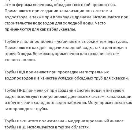
атмосферным явлениям, обладают высокой прочностью.
Применяются при создании канализационных систем и
водоотвода, а также при прокладке дренажа. Используются при
строительстве водоводов для холодной воды. Часто
применяются для как кабельканалы.
Трубы из полипропилена – устойчивы к высоким температурам.
Применяются как для подачи холодной воды, так и для подачи
горячей воды. Возможно, применения для создания систем
«теплых полов».
Трубы ПВД применяют при прокладке магистральных
водопроводов и в качестве укладки обсадных труб для скважин.
Трубы ПНД применяют при создании систем подачи питьевой
воды, используют при установке дренажных систем, канализации
и обеспечения холодного водоснабжения. Могут применяться как
газопроводные трубы.
Трубы из сшитого полиэтилена – модернизированный аналог
трубы ПНД. Используются в тех же областях.