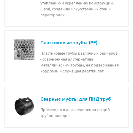
утеплению и укреплению конструкций,
швов, созданию искусственных стен и
перегородок
Пластиковые трубы (PE)
Пластиковые трубы различных размеров
- современная альтернатива
металлическим трубам, не подверженная
коррозии и служащая десятки лет
Сварные муфты для ПНД труб
Применяется для соединения секций
трубопроводов