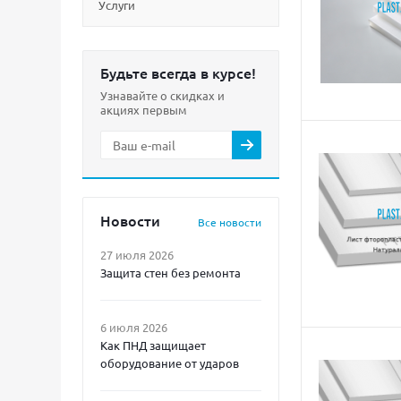
Услуги
Будьте всегда в курсе!
Узнавайте о скидках и
акциях первым
Новости
Все новости
27 июля 2026
Защита стен без ремонта
6 июля 2026
Как ПНД защищает
оборудование от ударов