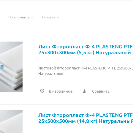
По алфавиту
По цене
Лист Фторопласт Ф-4 PLASTENG PT
25х300х300мм (5,5 кг) Натуральный
Листовой Фторопласт Ф-4 PLASTENG PTFE 25х300х30
Натуральный
В избранное
Сравнить
Лист Фторопласт Ф-4 PLASTENG PT
25х500х500мм (14,8 кг) Натуральны