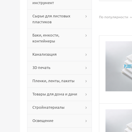
инструмент
Сырье для листовых
По популярности
пластиков
Баки, емкости,
контейнеры
Канализация
3D печать
Пленки, ленты, пакеты
Товары для дома и дачи
Стройматериалы
Освещение