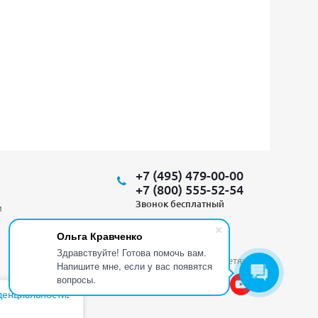
+7 (495) 479-00-00
+7 (800) 555-52-54
Звонок бесплатный
и
Ольга Кравченко
Здравствуйте! Готова помочь вам.
Мы в социальных сетях:
Напишите мне, если у вас появятся
вопросы.
денциальности
.