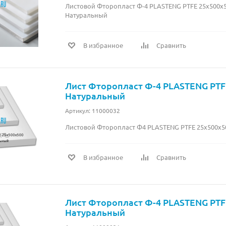
Листовой Фторопласт Ф-4 PLASTENG PTFE 25х500х50
Натуральный
В избранное
Сравнить
Лист Фторопласт Ф-4 PLASTENG PTF
Натуральный
Артикул: 11000032
Листовой Фторопласт Ф4 PLASTENG PTFE 25х500х5
В избранное
Сравнить
Лист Фторопласт Ф-4 PLASTENG PTF
Натуральный