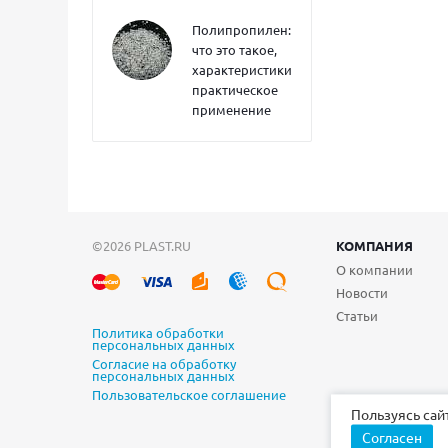
Полипропилен:
что это такое,
характеристики,
практическое
применение
©2026 PLAST.RU
КОМПАНИЯ
О компании
Новости
Статьи
Политика обработки
персональных данных
Согласие на обработку
персональных данных
Пользовательское соглашение
Пользуясь сай
Согласен