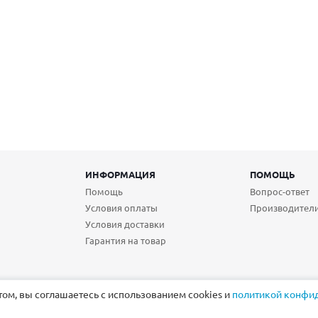
ИНФОРМАЦИЯ
ПОМОЩЬ
Помощь
Вопрос-ответ
Условия оплаты
Производител
Условия доставки
Гарантия на товар
том, вы соглашаетесь с использованием cookies и
политикой конфи