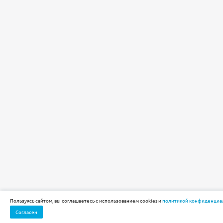
Пользуясь сайтом, вы соглашаетесь с использованием cookies и
политикой конфиденциа
Согласен