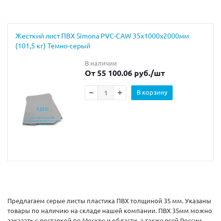
Жесткий лист ПВХ Simona PVC-CAW 35х1000х2000мм
(101,5 кг) Темно-серый
В наличии
От 55 100.06 руб.
/шт
В корзину
Предлагаем серые листы пластика ПВХ толщиной 35 мм. Указаны
товары по наличию на складе нашей компании. ПВХ 35мм можно
заказать с доставкой по Москве и области, а также всей России.