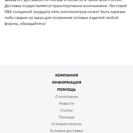
Доставка осуществляется транспортными компаниями. Листовой
ПВХ толщиной тридцать пять миллиметров может быть нарезан
либо сварен на заказ для получения готовых изделий любой
формы, обращайтесь!
КОМПАНИЯ
ИНФОРМАЦИЯ
ПОМОЩЬ
О компании
Новости
Статьи
Помощь
Условия оплаты
Условия доставки