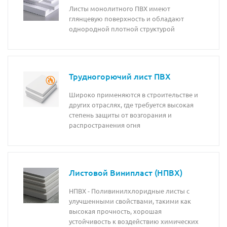
Листы монолитного ПВХ имеют
глянцевую поверхность и обладают
однородной плотной структурой
Трудногорючий лист ПВХ
Широко применяются в строительстве и
других отраслях, где требуется высокая
степень защиты от возгорания и
распространения огня
Листовой Винипласт (НПВХ)
НПВХ - Поливинилхлоридные листы с
улучшенными свойствами, такими как
высокая прочность, хорошая
устойчивость к воздействию химических