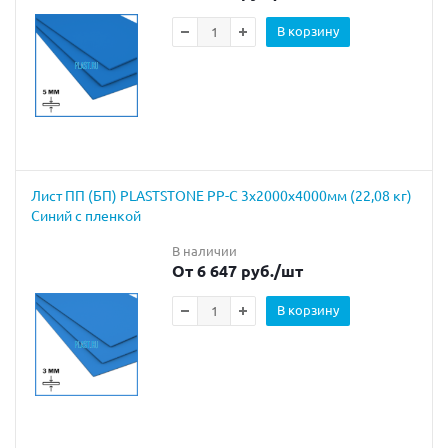
В корзину
Лист ПП (БП) PLASTSTONE PP-C 3х2000х4000мм (22,08 кг)
Синий с пленкой
В наличии
От 6 647 руб.
/шт
В корзину