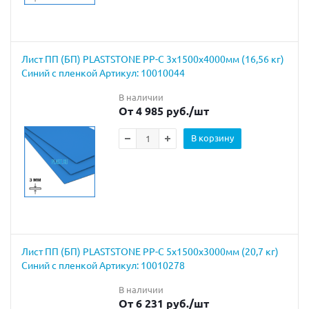
Лист ПП (БП) PLASTSTONE PP-C 3х1500х4000мм (16,56 кг)
Синий с пленкой Артикул: 10010044
В наличии
От 4 985 руб.
/шт
В корзину
Лист ПП (БП) PLASTSTONE PP-C 5х1500х3000мм (20,7 кг)
Синий с пленкой Артикул: 10010278
В наличии
От 6 231 руб.
/шт