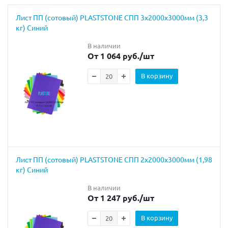
Лист ПП (сотовый) PLASTSTONE СПП 3х2000х3000мм (3,3
кг) Синий
В наличии
От 1 064 руб.
/шт
В корзину
Лист ПП (сотовый) PLASTSTONE СПП 2х2000х3000мм (1,98
кг) Синий
В наличии
От 1 247 руб.
/шт
В корзину