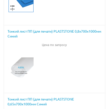
Тонкий лист ПП (для печати) PLASTSTONE 0,8х700х1000мм
Синий
Цена по запросу
Тонкий лист ПП (для печати) PLASTSTONE
0,65х700х1000мм Синий