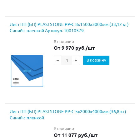
Лист ПП (БП) PLASTSTONE PP-C 8х1500х3000мм (33,12 кг)
Синий с пленкой Артикул: 10010379
В наличии
От 9 970 руб.
/шт
В корзину
Лист ПП (БП) PLASTSTONE PP-C 5х2000х4000мм (36,8 кг)
Синий с пленкой
В наличии
От 11 077 руб.
/шт