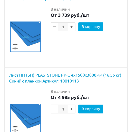
В наличии
От 3 739 руб.
/шт
В корзину
Лист ПП (БП) PLASTSTONE PP-C 4х1500х3000мм (16,56 кг)
Синий с пленкой Артикул: 10010113
В наличии
От 4 985 руб.
/шт
В корзину