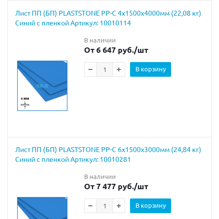
Лист ПП (БП) PLASTSTONE PP-C 4х1500х4000мм (22,08 кг)
Синий с пленкой Артикул: 10010114
В наличии
От 6 647 руб.
/шт
В корзину
Лист ПП (БП) PLASTSTONE PP-C 6х1500х3000мм (24,84 кг)
Синий с пленкой Артикул: 10010281
В наличии
От 7 477 руб.
/шт
В корзину