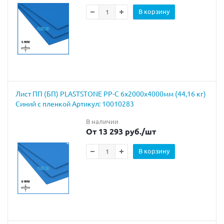
В корзину
Лист ПП (БП) PLASTSTONE PP-C 6х2000х4000мм (44,16 кг)
Синий с пленкой Артикул: 10010283
В наличии
От 13 293 руб.
/шт
В корзину