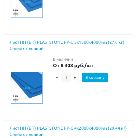
Лист ПП (БП) PLASTSTONE PP-C 5х1500х4000мм (27,6 кг)
Синий с пленкой
В наличии
От 8 308 руб.
/шт
В корзину
Лист ПП (БП) PLASTSTONE PP-C 4х2000х4000мм (29,44 кг)
Синий с пленкой