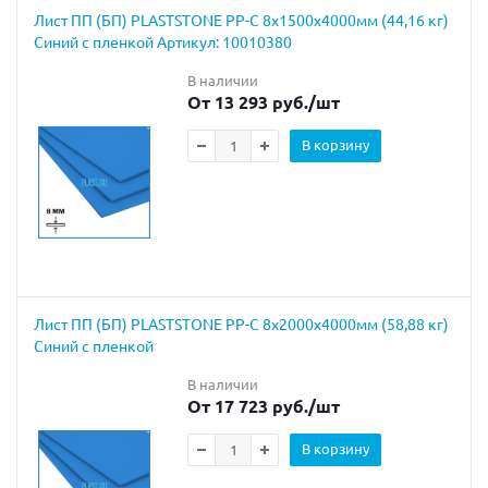
Лист ПП (БП) PLASTSTONE PP-C 8х1500х4000мм (44,16 кг)
Синий с пленкой Артикул: 10010380
В наличии
От 13 293 руб.
/шт
В корзину
Лист ПП (БП) PLASTSTONE PP-C 8х2000х4000мм (58,88 кг)
Синий с пленкой
В наличии
От 17 723 руб.
/шт
В корзину