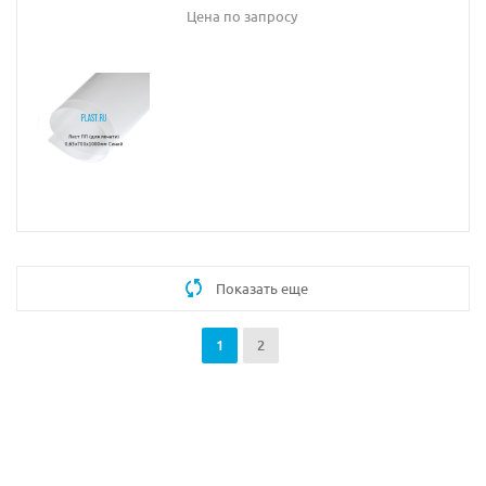
Цена по запросу
Показать еще
1
2