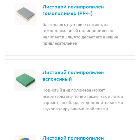
Листовой полипропилен
гомополимер (PP-H)
Благодаря отсутствию статики, на
гомополимерный полипропилен не
налипает пыль, что делает его внешне
привлекательнее
Листовой полипропилен
вспененный
Пористый вид полимера может
использоваться точно также, как и литой
вариант, но обладает дополнительными
звукоизолирующими свойствами
Листовой полипропилен