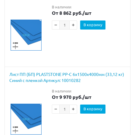
В наличии
От 8 862 руб.
/шт
В корзину
Лист ПП (БП) PLASTSTONE PP-C 6х1500х4000мм (33,12 кг)
Синий с пленкой Артикул: 10010282
В наличии
От 9 970 руб.
/шт
В корзину