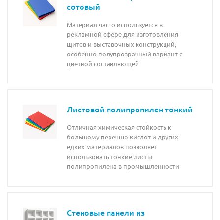
сотовый
Материал часто используется в
рекламной сфере для изготовления
щитов и выставочных конструкций,
особенно полупрозрачный вариант с
цветной составляющей
Листовой полипропилен тонкий
Отличная химическая стойкость к
большому перечню кислот и других
едких материалов позволяет
использовать тонкие листы
полипропилена в промышленности
Стеновые панели из