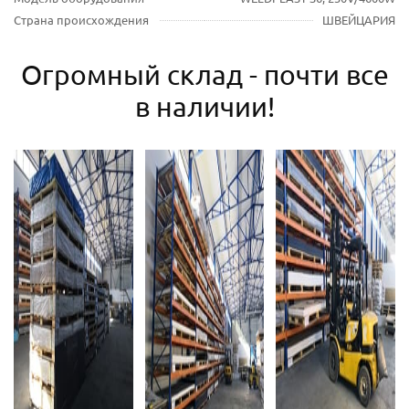
Страна происхождения
ШВЕЙЦАРИЯ
Огромный склад - почти все
в наличии!