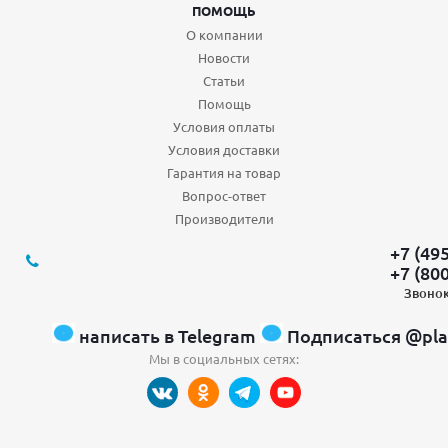
ПОМОЩЬ
О компании
Новости
Статьи
Помощь
Условия оплаты
Условия доставки
Гарантия на товар
Вопрос-ответ
Производители
+7 (49
+7 (80
Звонок
написать в Telegram
Подписаться @pla
Мы в социальных сетях: