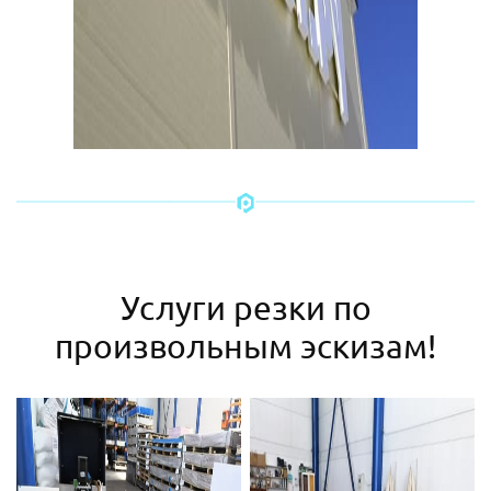
Услуги резки по
произвольным эскизам!