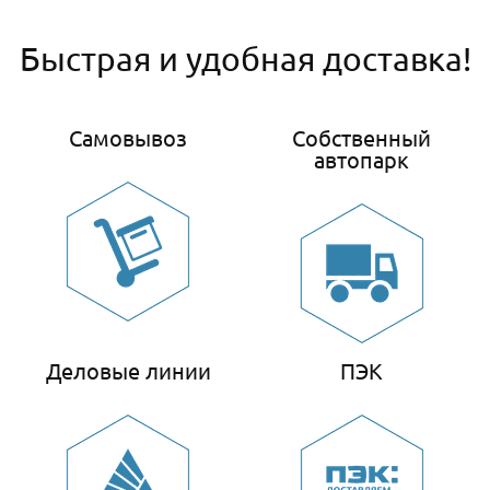
Быстрая и удобная доставка!
Самовывоз
Собственный
автопарк
Деловые линии
ПЭК