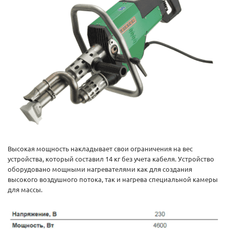
Высокая мощность накладывает свои ограничения на вес
устройства, который составил 14 кг без учета кабеля. Устройство
оборудовано мощными нагревателями как для создания
высокого воздушного потока, так и нагрева специальной камеры
для массы.