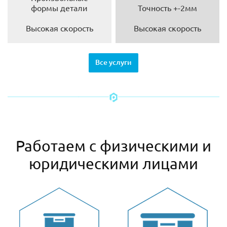
формы детали
Точность +-2мм
Высокая скорость
Высокая скорость
Все услуги
Работаем с физическими и
юридическими лицами