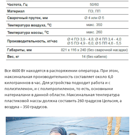
Все 4600 Вт находятся в распоряжении оператора. При этом,
максимальная производительность составляет около 6,0
килограммов в час. Для устройства подходит работа и с
полиэтиленом, и с полипропиленом, то есть, основными
материалами в данной области. Максимальная температура
пластиковой массы должна составить 260 градусов Цельсия, а
воздуха – 350 градусов.