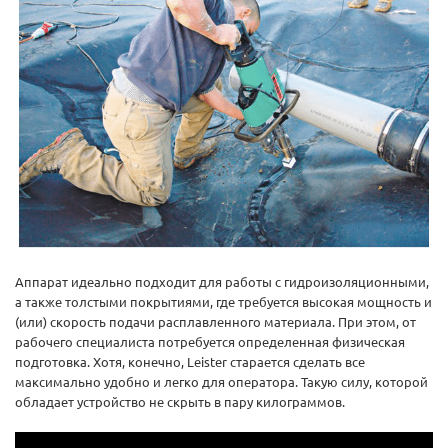
Аппарат идеально подходит для работы с гидроизоляционными,
а также толстыми покрытиями, где требуется высокая мощность и
(или) скорость подачи расплавленного материала. При этом, от
рабочего специалиста потребуется определенная физическая
подготовка. Хотя, конечно, Leister старается сделать все
максимально удобно и легко для оператора. Такую силу, которой
обладает устройство не скрыть в пару килограммов.