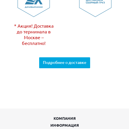
* Акция! Доставка
до терминала в
Москве –
бесплатно!
Подробнее о доставке
КОМПАНИЯ
ИНФОРМАЦИЯ