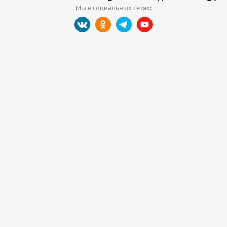
Мы в социальных сетях: