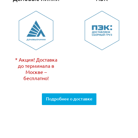
* Акция! Доставка
до терминала в
Москве –
бесплатно!
Подробнее о доставке