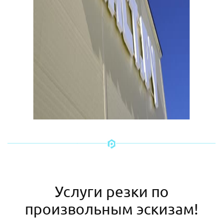
Услуги резки по
произвольным эскизам!