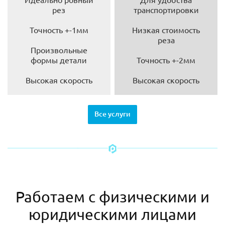
рез
транспортировки
Точность +-1мм
Низкая стоимость
реза
Произвольные
формы детали
Точность +-2мм
Высокая скорость
Высокая скорость
Все услуги
Работаем с физическими и
юридическими лицами