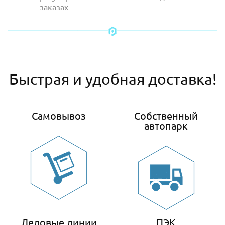
заказах
Быстрая и удобная доставка!
Самовывоз
Собственный
автопарк
Деловые линии
ПЭК