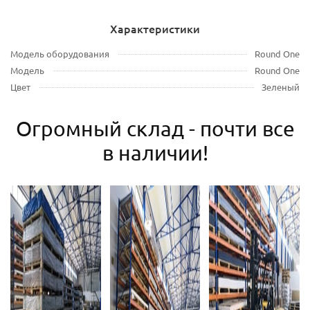
Характеристики
Модель оборудования
Round One
Модель
Round One
Цвет
Зеленый
Огромный склад - почти все
в наличии!