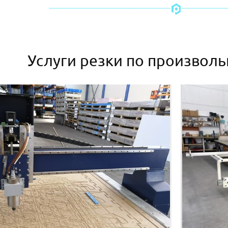
Услуги резки по произвол