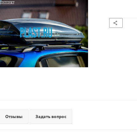
Отзывы
Задать вопрос