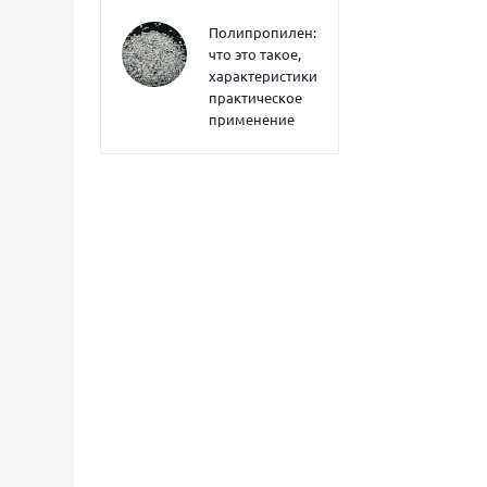
Полипропилен:
что это такое,
характеристики,
практическое
применение