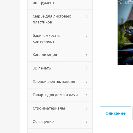
инструмент
Сырье для листовых
пластиков
Баки, емкости,
контейнеры
Канализация
3D печать
Пленки, ленты, пакеты
Товары для дома и дачи
Стройматериалы
Описание
Освещение