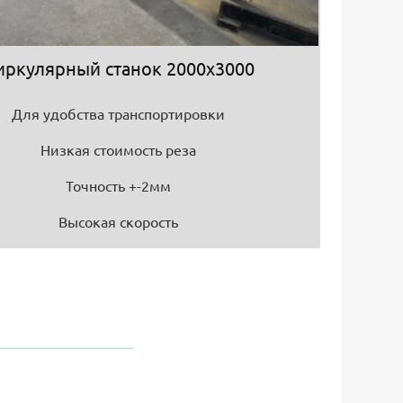
иркулярный станок 2000х3000
Для удобства транспортировки
Низкая стоимость реза
Точность +-2мм
Высокая скорость