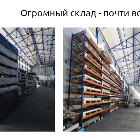
Огромный склад - почти вс