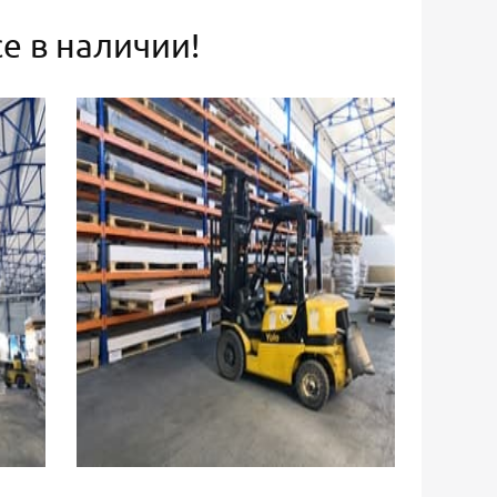
е в наличии!