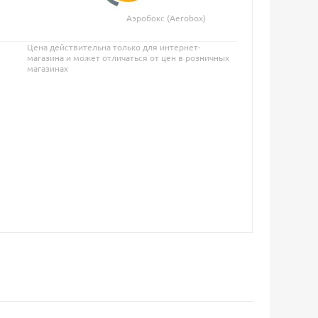
Аэробокс (Aerobox)
Цена действительна только для интернет-
магазина и может отличаться от цен в розничных
магазинах