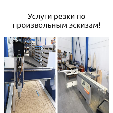
Услуги резки по
произвольным эскизам!