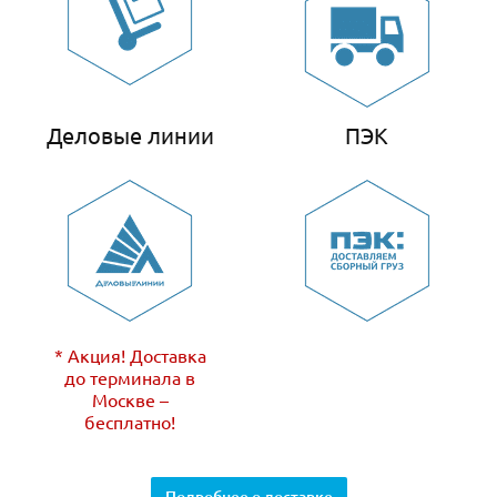
Деловые линии
ПЭК
* Акция! Доставка
до терминала в
Москве –
бесплатно!
Подробнее о доставке