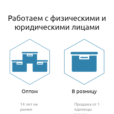
Работаем с физическими и
юридическими лицами
Оптом
В розницу
14 лет на
Продажа от 1
рынке
единицы