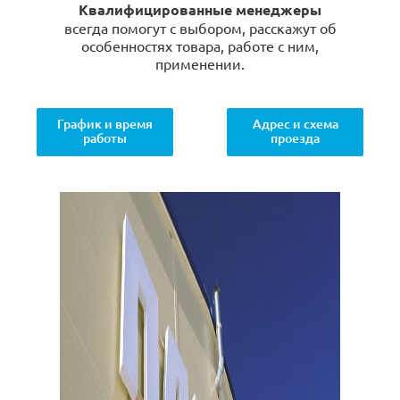
Квалифицированные менеджеры
всегда помогут с выбором, расскажут об
особенностях товара, работе с ним,
применении.
График и время
Адрес и схема
работы
проезда