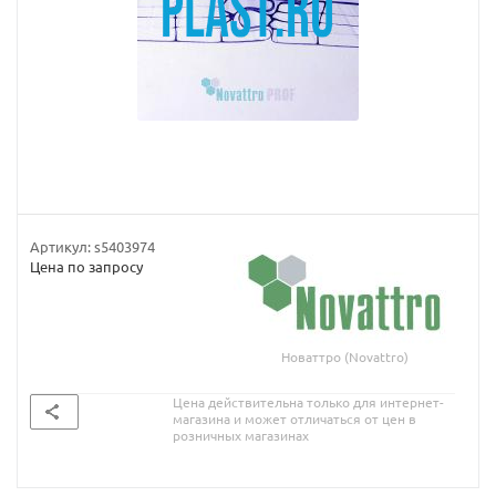
Артикул:
s5403974
Цена по запросу
Новаттро (Novattro)
Цена действительна только для интернет-
магазина и может отличаться от цен в
розничных магазинах