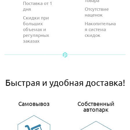
товара
Поставка от 1
дня
Отсутствие
наценок
Скидки при
больших
Накопительна
объемах и
я система
регулярных
скидок
заказах
Быстрая и удобная доставка!
Самовывоз
Собственный
автопарк