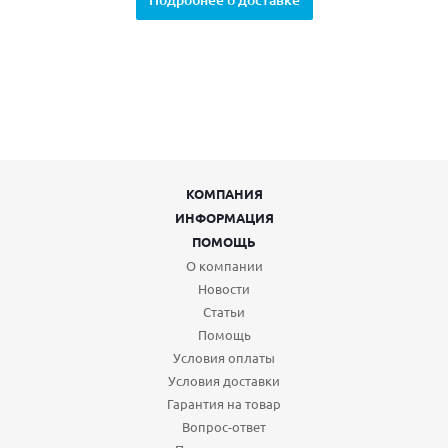
КОМПАНИЯ
ИНФОРМАЦИЯ
ПОМОЩЬ
О компании
Новости
Статьи
Помощь
Условия оплаты
Условия доставки
Гарантия на товар
Вопрос-ответ