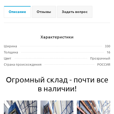
Описание
Отзывы
Задать вопрос
Характеристики
Ширина
330
Толщина
16
Цвет
Прозрачный
Страна происхождения
РОССИЯ
Огромный склад - почти все
в наличии!