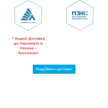
* Акция! Доставка
до терминала в
Москве –
бесплатно!
Подробнее о доставке