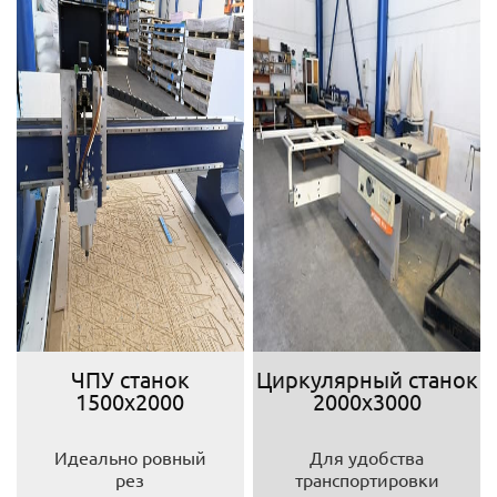
ЧПУ станок
Циркулярный станок
1500х2000
2000х3000
Идеально ровный
Для удобства
рез
транспортировки