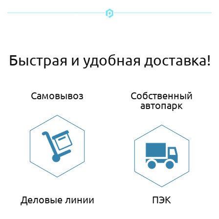
Быстрая и удобная доставка!
Самовывоз
Собственный
автопарк
Деловые линии
ПЭК