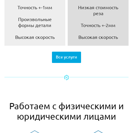
Точность +-1мм
Низкая стоимость
реза
Произвольные
формы детали
Точность +-2мм
Высокая скорость
Высокая скорость
Все услуги
Работаем с физическими и
юридическими лицами