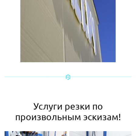
Услуги резки по
произвольным эскизам!