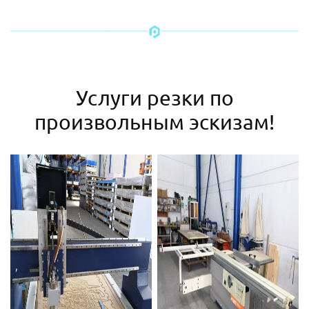
Услуги резки по
произвольным эскизам!