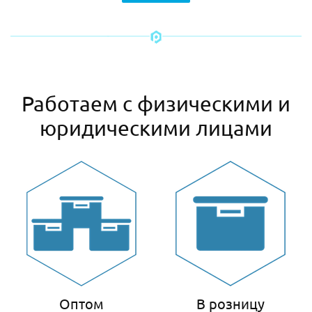
Работаем с физическими и
юридическими лицами
Оптом
В розницу