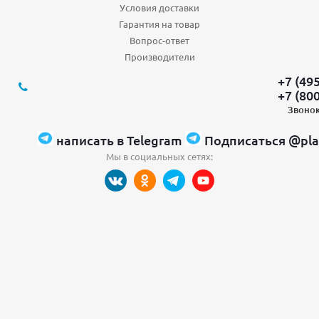
Условия доставки
Гарантия на товар
Вопрос-ответ
Производители
+7 (49
+7 (80
Звонок
написать в Telegram
Подписаться @pla
Мы в социальных сетях: