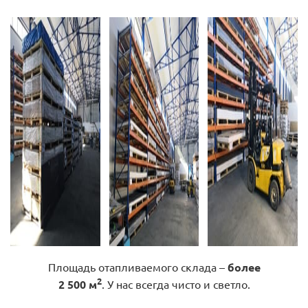
Площадь отапливаемого склада –
более
2
2 500 м
. У нас всегда чисто и светло.