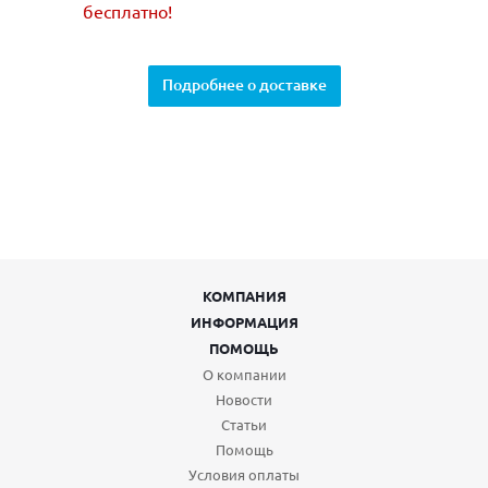
бесплатно!
Подробнее о доставке
КОМПАНИЯ
ИНФОРМАЦИЯ
ПОМОЩЬ
О компании
Новости
Статьи
Помощь
Условия оплаты