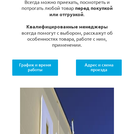
Всегда можно приехать, посмотреть и
потрогать любой товар
перед покупкой
или отгрузкой
.
Квалифицированные менеджеры
всегда помогут с выбором, расскажут об
особенностях товара, работе с ним,
применении.
График и время
Адрес и схема
работы
проезда