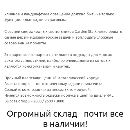
Уличное и ландшафтное освещение должно быть не только
функциональным, но и красивым.
С серией светодиодных светильников Garden Stalk легко решать
самые дерзкие дизайнерские задачи и воплощать сложные
современные проекты.
Эти парковые фонари и светильники подходят для многих
архитектурных стилей, наиболее очевидными из которых
являются конструктивизм и хай-тек.
Прочный влагозащищенный металлический корпус.
Высота опоры — по техническому заданию заказчика.
Создайте композицию из нескольких модулей.
Имеется возможность окраски корпуса в цвет по шкале RAL.
Высота опоры - 2000 / 2500 / 3000
Огромный склад - почти все
в наличии!