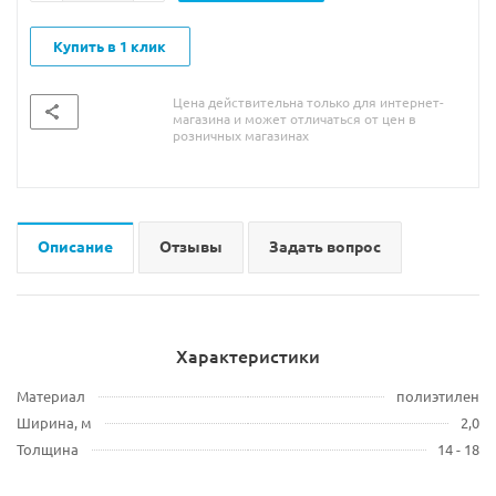
Купить в 1 клик
Цена действительна только для интернет-
магазина и может отличаться от цен в
розничных магазинах
Описание
Отзывы
Задать вопрос
Характеристики
Материал
полиэтилен
Ширина, м
2,0
Толщина
14 - 18