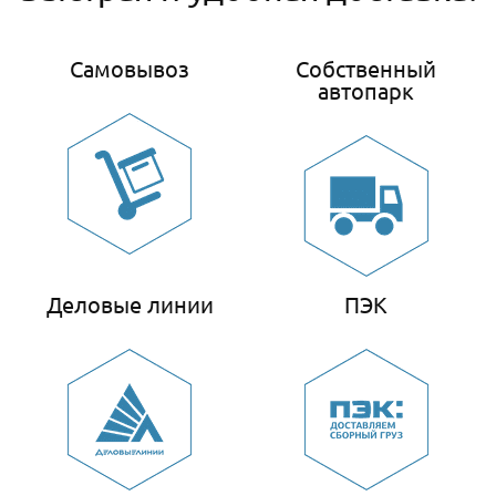
Самовывоз
Собственный
автопарк
Деловые линии
ПЭК