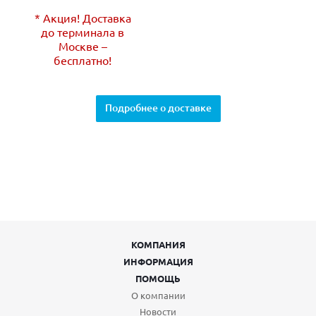
* Акция! Доставка
до терминала в
Москве –
бесплатно!
Подробнее о доставке
КОМПАНИЯ
ИНФОРМАЦИЯ
ПОМОЩЬ
О компании
Новости