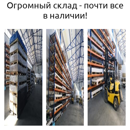
Огромный склад - почти все
в наличии!