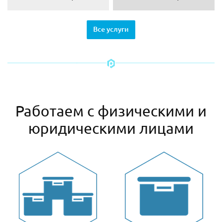
Все услуги
Работаем с физическими и
юридическими лицами