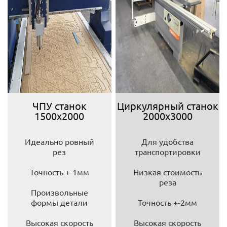
ЧПУ станок
Циркулярный станок
1500х2000
2000х3000
Идеально ровный
Для удобства
рез
транспортировки
Точность +-1мм
Низкая стоимость
реза
Произвольные
формы детали
Точность +-2мм
Высокая скорость
Высокая скорость