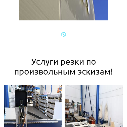
Услуги резки по
произвольным эскизам!