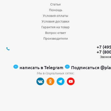
Статьи
Помощь
Условия оплаты
Условия доставки
Гарантия на товар
Вопрос-ответ
Производители
+7 (49
+7 (80
Звонок
написать в Telegram
Подписаться @pla
Мы в социальных сетях: