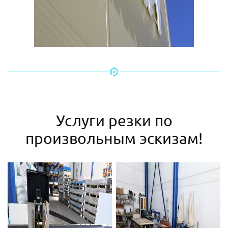
Услуги резки по
произвольным эскизам!