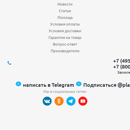
Новости
Статьи
Помощь
Условия оплаты
Условия доставки
Гарантия на товар
Вопрос-ответ
Производители
+7 (49
+7 (80
Звонок
написать в Telegram
Подписаться @pla
Мы в социальных сетях: