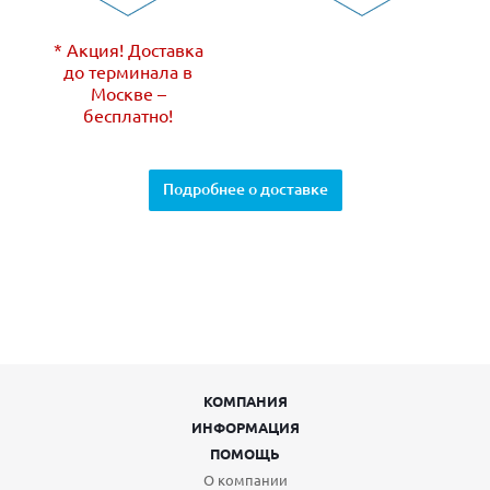
* Акция! Доставка
до терминала в
Москве –
бесплатно!
Подробнее о доставке
КОМПАНИЯ
ИНФОРМАЦИЯ
ПОМОЩЬ
О компании