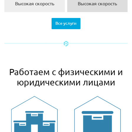
Высокая скорость
Высокая скорость
Все услуги
Работаем с физическими и
юридическими лицами