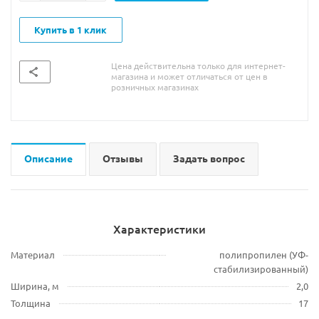
Купить в 1 клик
Цена действительна только для интернет-
магазина и может отличаться от цен в
розничных магазинах
Описание
Отзывы
Задать вопрос
Характеристики
Материал
полипропилен (УФ-
стабилизированный)
Ширина, м
2,0
Толщина
17