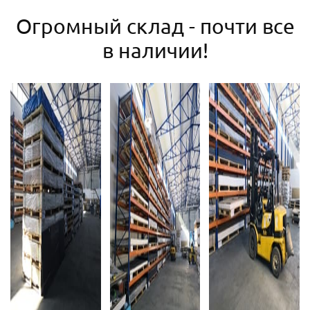
Огромный склад - почти все
в наличии!