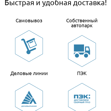
Быстрая и удобная доставка!
Самовывоз
Собственный
автопарк
Деловые линии
ПЭК