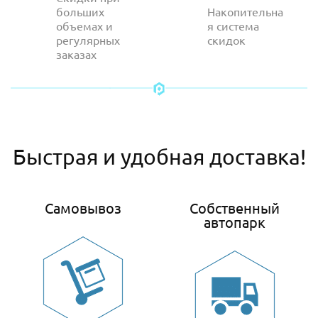
больших
Накопительна
объемах и
я система
регулярных
скидок
заказах
Быстрая и удобная доставка!
Самовывоз
Собственный
автопарк