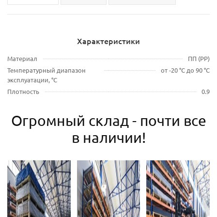
Характеристики
Материал
ПП (PP)
Температурный диапазон
от -20 °C до 90 °C
эксплуатации, °С
Плотность
0.9
Огромный склад - почти все
в наличии!