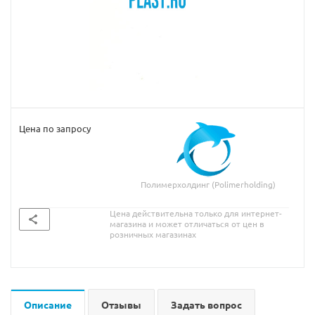
Цена по запросу
Полимерхолдинг (Polimerholding)
Цена действительна только для интернет-
магазина и может отличаться от цен в
розничных магазинах
Описание
Отзывы
Задать вопрос