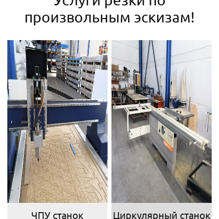
произвольным эскизам!
ЧПУ станок
Циркулярный станок