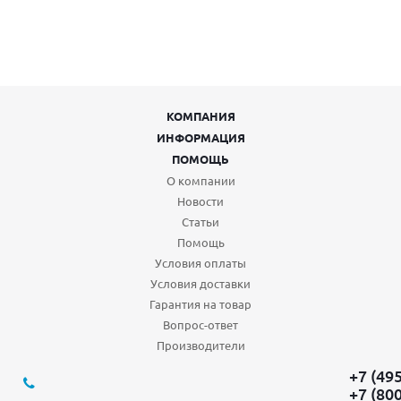
КОМПАНИЯ
ИНФОРМАЦИЯ
ПОМОЩЬ
О компании
Новости
Статьи
Помощь
Условия оплаты
Условия доставки
Гарантия на товар
Вопрос-ответ
Производители
+7 (49
+7 (80