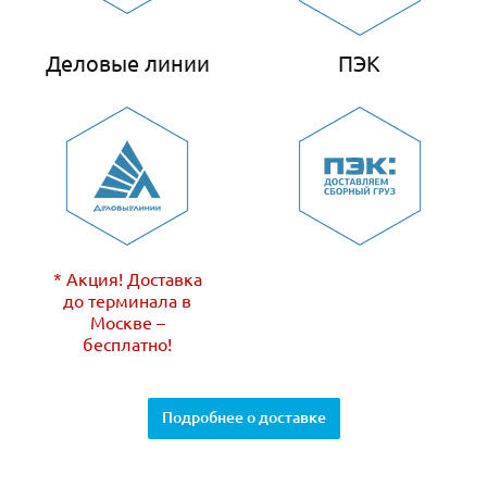
Деловые линии
ПЭК
* Акция! Доставка
до терминала в
Москве –
бесплатно!
Подробнее о доставке