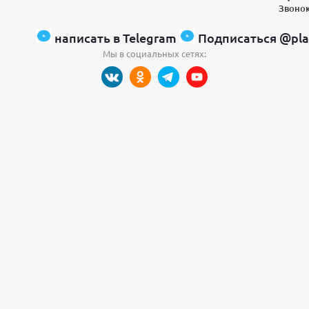
Звонок
написать в Telegram
Подписаться @pla
Мы в социальных сетях: