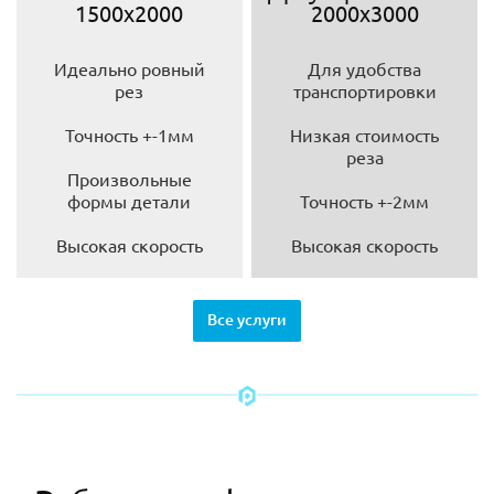
1500х2000
2000х3000
Идеально ровный
Для удобства
рез
транспортировки
Точность +-1мм
Низкая стоимость
реза
Произвольные
формы детали
Точность +-2мм
Высокая скорость
Высокая скорость
Все услуги