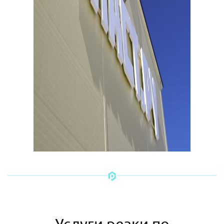
Услуги резки по