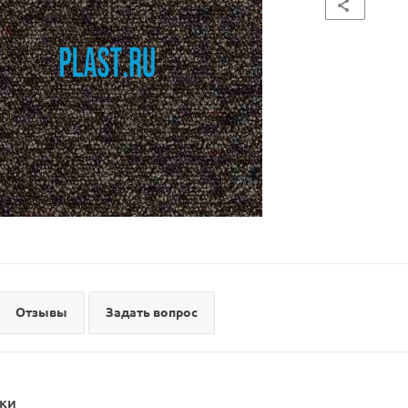
Отзывы
Задать вопрос
ки