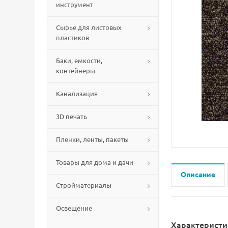
инструмент
Сырье для листовых
пластиков
Баки, емкости,
контейнеры
Канализация
3D печать
Пленки, ленты, пакеты
Товары для дома и дачи
Описание
Стройматериалы
Освещение
Характеристи