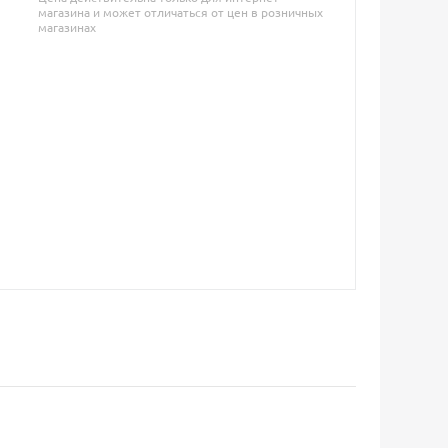
магазина и может отличаться от цен в розничных
магазинах