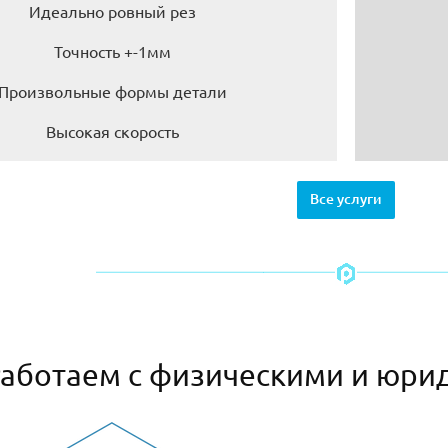
Идеально ровный рез
Точность +-1мм
Произвольные формы детали
Высокая скорость
Все услуги
аботаем с физическими и юри