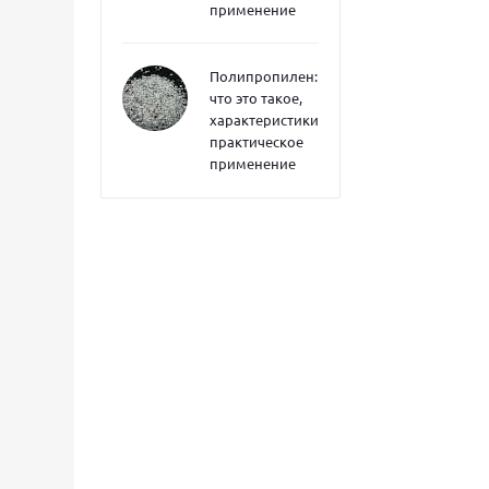
применение
Полипропилен:
что это такое,
характеристики,
практическое
применение