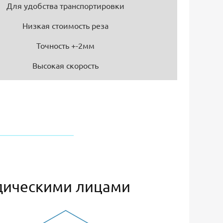
Для удобства транспортировки
Низкая стоимость реза
Точность +-2мм
Высокая скорость
дическими лицами