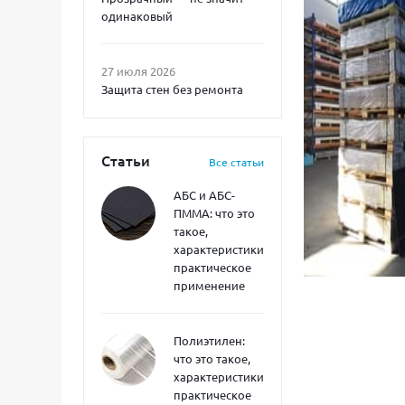
одинаковый
27 июля 2026
Защита стен без ремонта
Статьи
Все статьи
АБС и АБС-
ПММА: что это
такое,
характеристики,
практическое
применение
Полиэтилен:
что это такое,
характеристики,
практическое