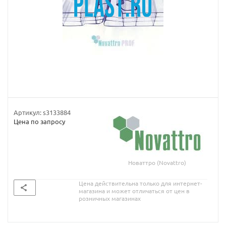
Артикул:
s3133884
Цена по запросу
Новаттро (Novattro)
Цена действительна только для интернет-
магазина и может отличаться от цен в
розничных магазинах