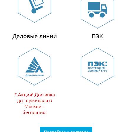
Деловые линии
ПЭК
* Акция! Доставка
до терминала в
Москве –
бесплатно!
Подробнее о доставке