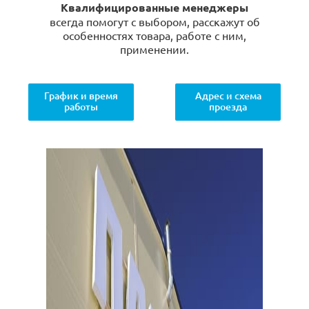
Квалифицированные менеджеры
всегда помогут с выбором, расскажут об
особенностях товара, работе с ним,
применении.
График и время
Адрес и схема
работы
проезда