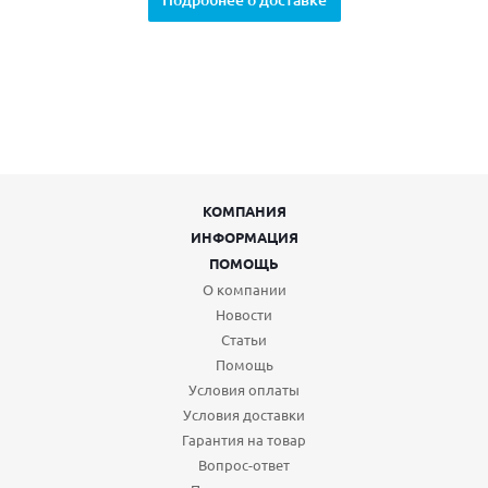
КОМПАНИЯ
ИНФОРМАЦИЯ
ПОМОЩЬ
О компании
Новости
Статьи
Помощь
Условия оплаты
Условия доставки
Гарантия на товар
Вопрос-ответ