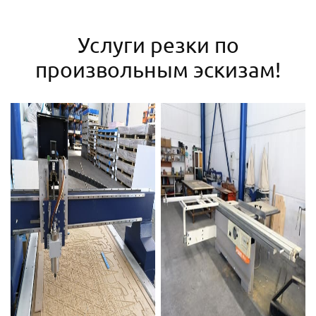
Услуги резки по
произвольным эскизам!