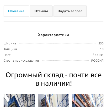
Описание
Отзывы
Задать вопрос
Характеристики
Ширина
330
Толщина
10
Цвет
бронза
Страна происхождения
РОССИЯ
Огромный склад - почти все
в наличии!