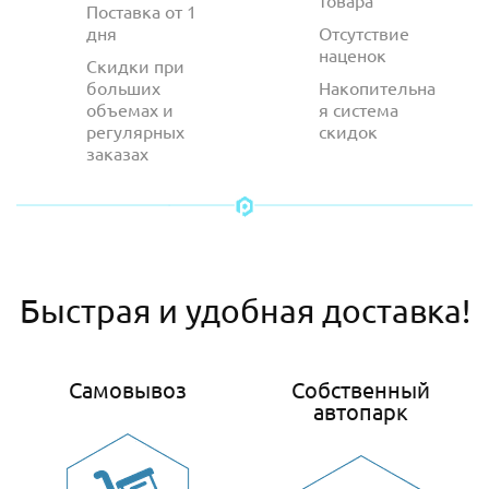
товара
Поставка от 1
дня
Отсутствие
наценок
Скидки при
больших
Накопительна
объемах и
я система
регулярных
скидок
заказах
Быстрая и удобная доставка!
Самовывоз
Собственный
автопарк