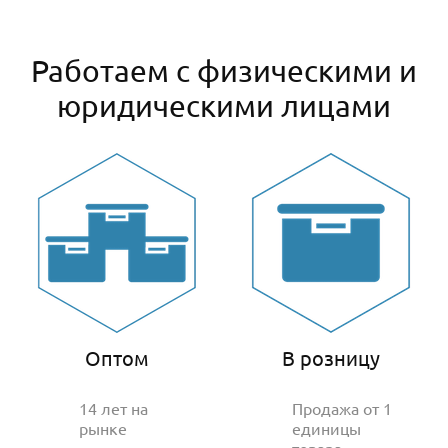
Работаем с физическими и
юридическими лицами
Оптом
В розницу
14 лет на
Продажа от 1
рынке
единицы