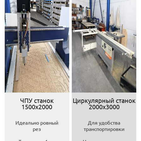
ЧПУ станок
Циркулярный станок
1500х2000
2000х3000
Идеально ровный
Для удобства
рез
транспортировки