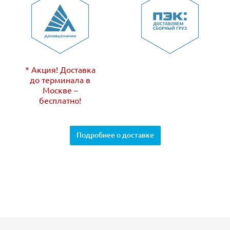
* Акция! Доставка
до терминала в
Москве –
бесплатно!
Подробнее о доставке