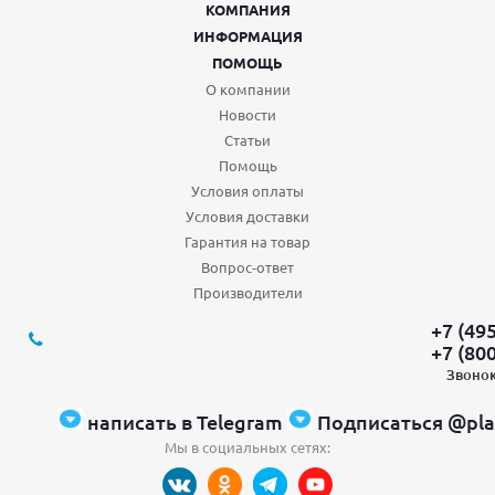
КОМПАНИЯ
ИНФОРМАЦИЯ
ПОМОЩЬ
О компании
Новости
Статьи
Помощь
Условия оплаты
Условия доставки
Гарантия на товар
Вопрос-ответ
Производители
+7 (49
+7 (80
Звонок
написать в Telegram
Подписаться @pla
Мы в социальных сетях: