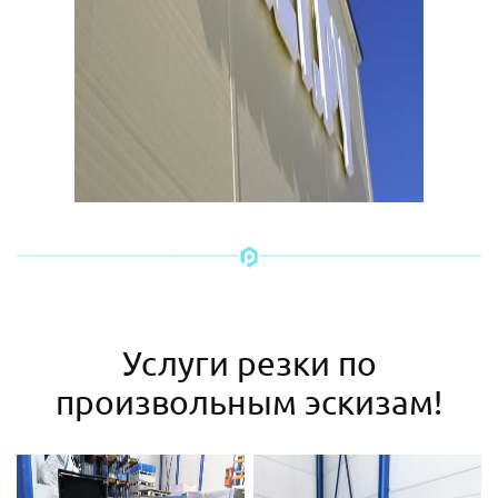
Услуги резки по
произвольным эскизам!