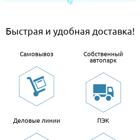
Быстрая и удобная доставка!
Самовывоз
Собственный
автопарк
Деловые линии
ПЭК