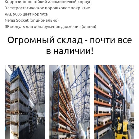
Коррозионностойкий алюминиевый корпус
Электростатическое порошковое покрытие
RAL 9006 цвет корпуса
Nema Socket (опционально)
RF модуль для обнаружения движения (опция)
Огромный склад - почти все
в наличии!