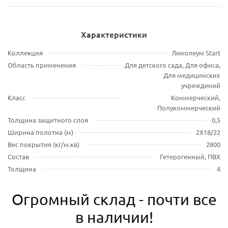
Характеристики
Коллекция
Линолеум Start
Область применения
Для детского сада, Для офиса,
Для медицинских
учреждений
Класс
Коммерческий,
Полукоммерческий
Толщина защитного слоя
0,5
Ширина полотна (м)
2Х18/22
Вес покрытия (кг/м.кв)
2800
Состав
Гетерогенный, ПВХ
Толщина
4
Огромный склад - почти все
в наличии!