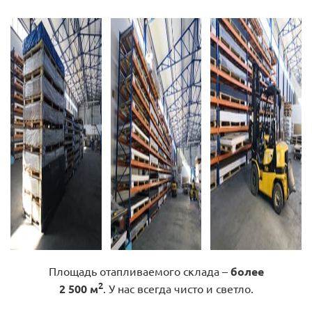
Площадь отапливаемого склада –
более
2
2 500 м
. У нас всегда чисто и светло.