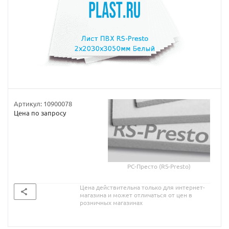
Артикул:
10900078
Цена по запросу
РС-Престо (RS-Presto)
Цена действительна только для интернет-
магазина и может отличаться от цен в
розничных магазинах