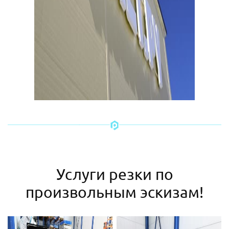
Услуги резки по
произвольным эскизам!