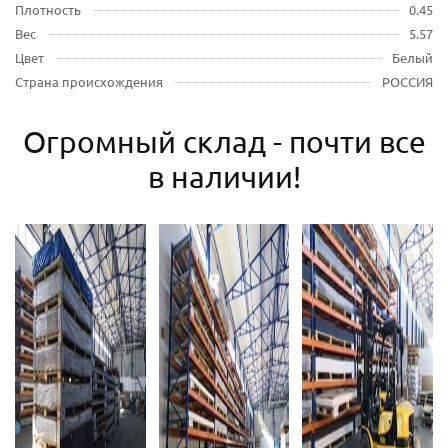
Плотность
0.45
Вес
5.57
Цвет
Белый
Страна происхождения
РОССИЯ
Огромный склад - почти все
в наличии!