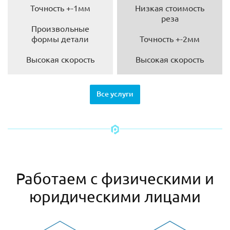
Точность +-1мм
Низкая стоимость
реза
Произвольные
формы детали
Точность +-2мм
Высокая скорость
Высокая скорость
Все услуги
Работаем с физическими и
юридическими лицами