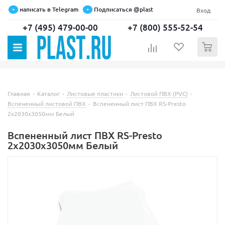
написать в Telegram
Подписаться @plast
Вход
+7 (495) 479-00-00
+7 (800) 555-52-54
0
Главная
-
Каталог
-
Листовые пластики
-
Листовой ПВХ (PVC)
-
Вспененный листовой ПВХ
-
Вспененный лист ПВХ RS-Presto
2х2030х3050мм Белый
Вспененный лист ПВХ RS-Presto
2х2030х3050мм Белый