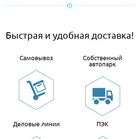
Быстрая и удобная доставка!
Самовывоз
Собственный
автопарк
Деловые линии
ПЭК