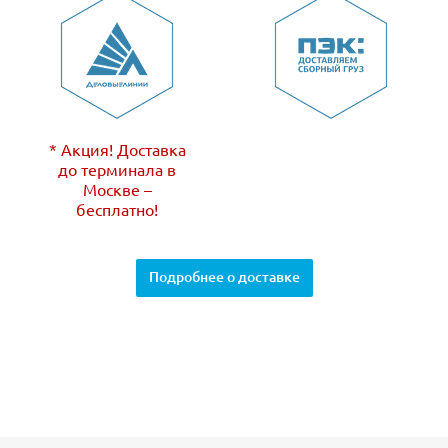
* Акция! Доставка
до терминала в
Москве –
бесплатно!
Подробнее о доставке