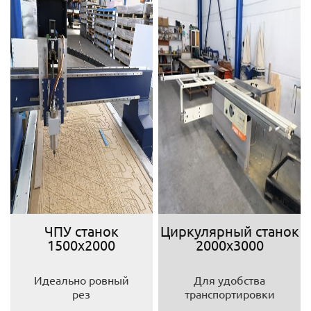
ЧПУ станок
Циркулярный станок
1500х2000
2000х3000
Идеально ровный
Для удобства
рез
транспортировки