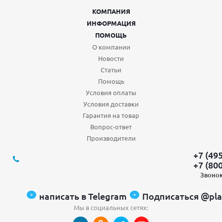
КОМПАНИЯ
ИНФОРМАЦИЯ
ПОМОЩЬ
О компании
Новости
Статьи
Помощь
Условия оплаты
Условия доставки
Гарантия на товар
Вопрос-ответ
Производители
+7 (49
+7 (80
Звонок
написать в Telegram
Подписаться @pla
Мы в социальных сетях: