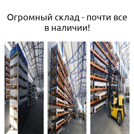
Огромный склад - почти все
в наличии!