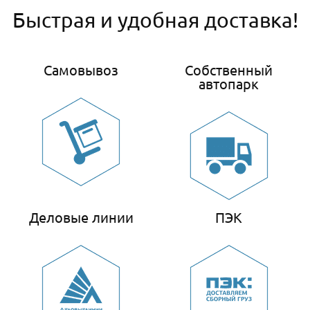
Быстрая и удобная доставка!
Самовывоз
Собственный
автопарк
Деловые линии
ПЭК