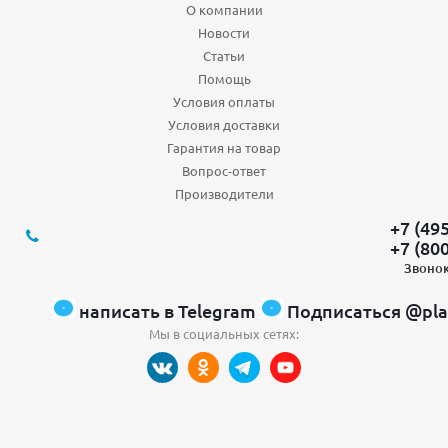
О компании
Новости
Статьи
Помощь
Условия оплаты
Условия доставки
Гарантия на товар
Вопрос-ответ
Производители
+7 (49
+7 (80
Звонок
написать в Telegram
Подписаться @pla
Мы в социальных сетях: