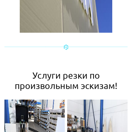
Услуги резки по
произвольным эскизам!