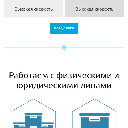
Высокая скорость
Высокая скорость
Все услуги
Работаем с физическими и
юридическими лицами