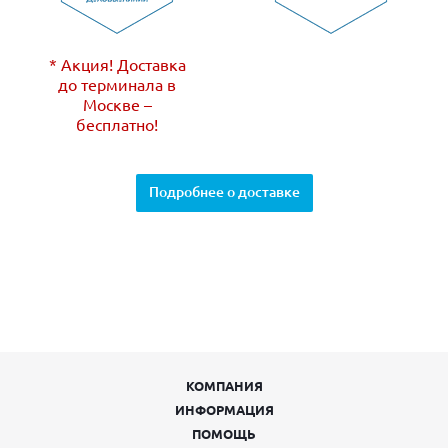
* Акция! Доставка
до терминала в
Москве –
бесплатно!
Подробнее о доставке
КОМПАНИЯ
ИНФОРМАЦИЯ
ПОМОЩЬ