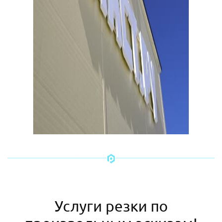
Услуги резки по