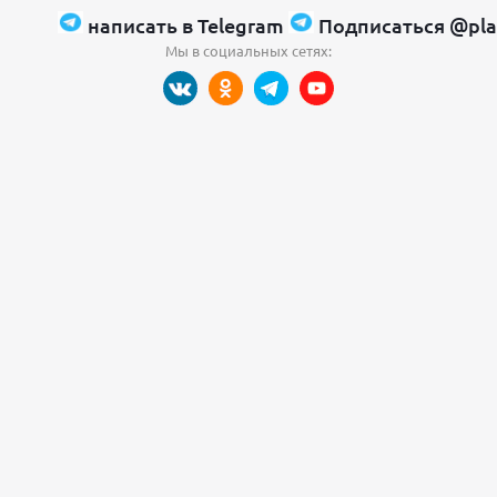
написать в Telegram
Подписаться @pla
Мы в социальных сетях: