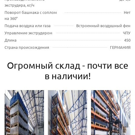
экструдера, кг/ч
Поворот башмака с соплом
Нет
на 360°
Подача воздуха или газа
Встроенный воздушный фен
Управление экструдером
ЧПУ
Длина
450
Страна происхождения
ГЕРМАНИЯ
Огромный склад - почти все
в наличии!