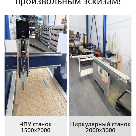
произвольным эскизам!
ЧПУ станок
Циркулярный станок
1500х2000
2000х3000