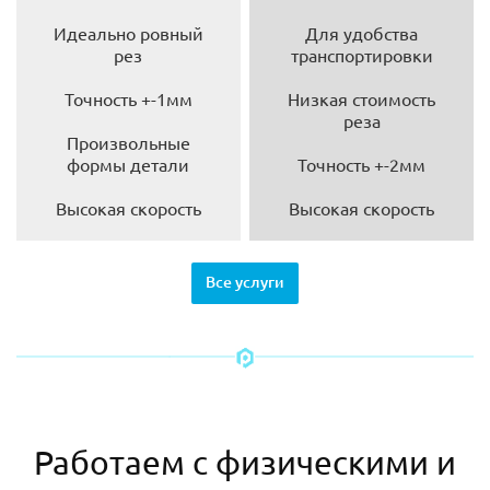
Идеально ровный
Для удобства
рез
транспортировки
Точность +-1мм
Низкая стоимость
реза
Произвольные
формы детали
Точность +-2мм
Высокая скорость
Высокая скорость
Все услуги
Работаем с физическими и