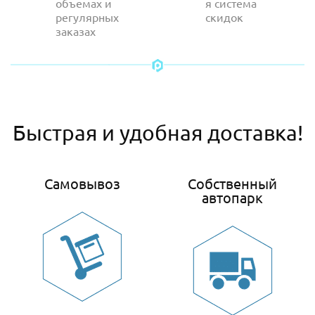
объемах и
я система
регулярных
скидок
заказах
Быстрая и удобная доставка!
Самовывоз
Собственный
автопарк