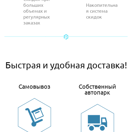
больших
Накопительна
объемах и
я система
регулярных
скидок
заказах
Быстрая и удобная доставка!
Самовывоз
Собственный
автопарк