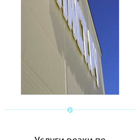
Услуги резки по