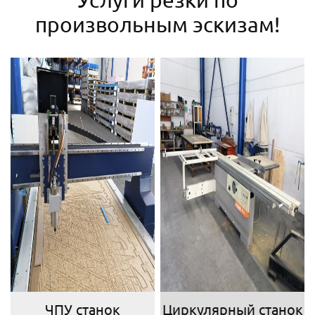
произвольным эскизам!
ЧПУ станок
Циркулярный станок