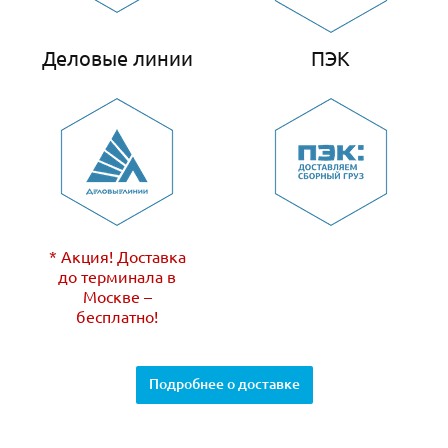
Деловые линии
ПЭК
* Акция! Доставка
до терминала в
Москве –
бесплатно!
Подробнее о доставке