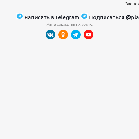
Звонок
написать в Telegram
Подписаться @pla
Мы в социальных сетях: