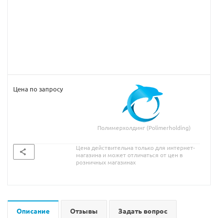
Цена по запросу
Полимерхолдинг (Polimerholding)
Цена действительна только для интернет-
магазина и может отличаться от цен в
розничных магазинах
Описание
Отзывы
Задать вопрос