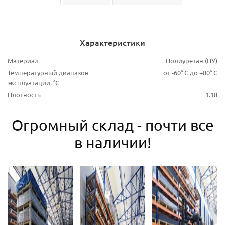
Характеристики
Материал
Полиуретан (ПУ)
Температурный диапазон
от -60° С до +80° С
эксплуатации, °С
Плотность
1.18
Огромный склад - почти все
в наличии!