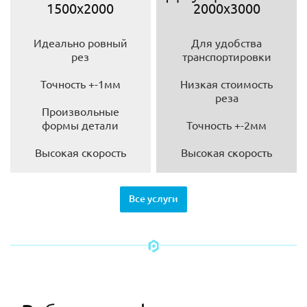
1500х2000
2000х3000
Идеально ровный
Для удобства
рез
транспортировки
Точность +-1мм
Низкая стоимость
реза
Произвольные
формы детали
Точность +-2мм
Высокая скорость
Высокая скорость
Все услуги