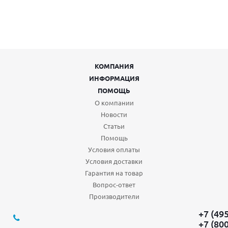
КОМПАНИЯ
ИНФОРМАЦИЯ
ПОМОЩЬ
О компании
Новости
Статьи
Помощь
Условия оплаты
Условия доставки
Гарантия на товар
Вопрос-ответ
Производители
+7 (49
+7 (80