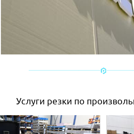
Услуги резки по произвол