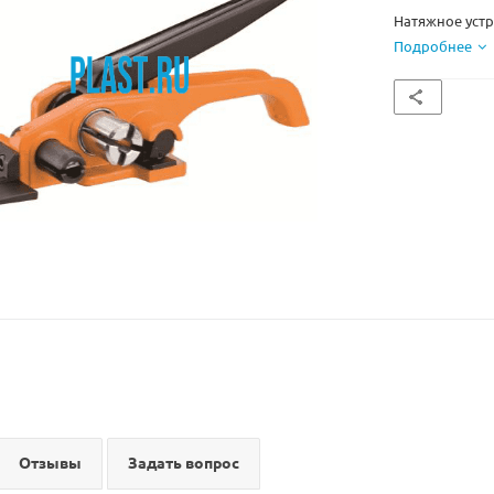
Натяжное устр
Подробнее
Отзывы
Задать вопрос