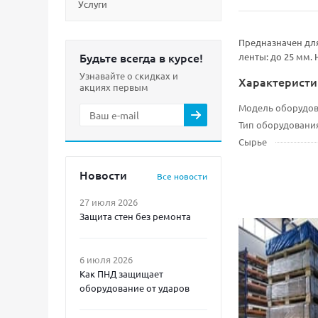
Услуги
Предназначен для
Будьте всегда в курсе!
ленты: до 25 мм.
Узнавайте о скидках и
Характеристи
акциях первым
Модель оборудо
Тип оборудовани
Сырье
Новости
Все новости
27 июля 2026
Защита стен без ремонта
6 июля 2026
Как ПНД защищает
оборудование от ударов