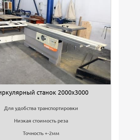
иркулярный станок 2000х3000
Для удобства транспортировки
Низкая стоимость реза
Точность +-2мм