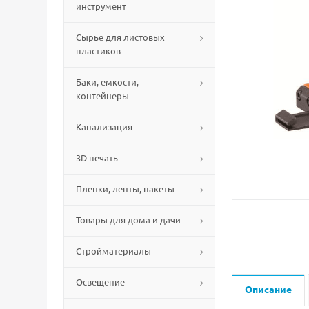
инструмент
Сырье для листовых
пластиков
Баки, емкости,
контейнеры
Канализация
3D печать
Пленки, ленты, пакеты
Товары для дома и дачи
Стройматериалы
Освещение
Описание