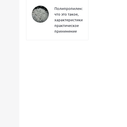
Полипропилен:
что это такое,
характеристики,
практическое
применение