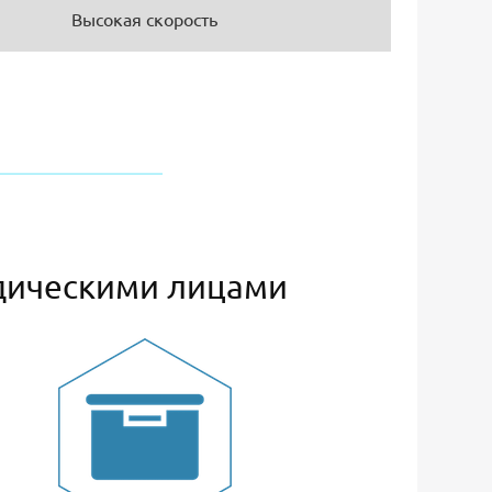
Высокая скорость
дическими лицами