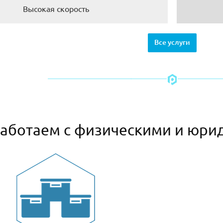
Высокая скорость
Все услуги
аботаем с физическими и юри