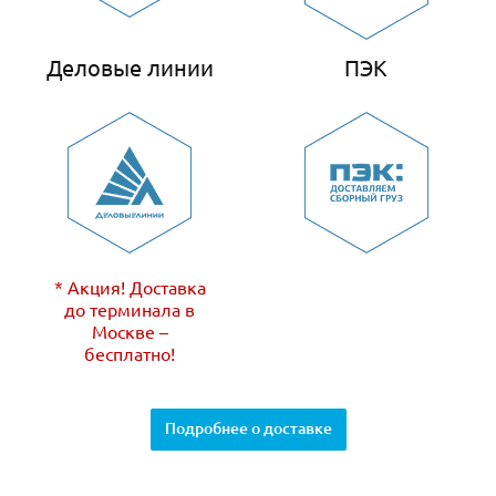
Деловые линии
ПЭК
* Акция! Доставка
до терминала в
Москве –
бесплатно!
Подробнее о доставке