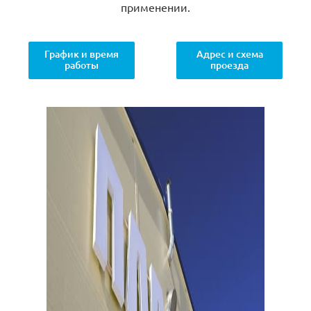
применении.
График и время
Адрес и схема
работы
проезда