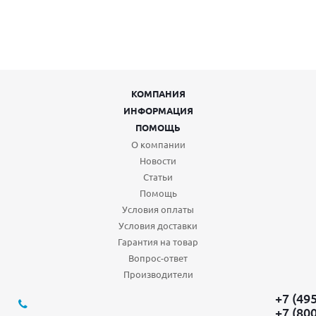
КОМПАНИЯ
ИНФОРМАЦИЯ
ПОМОЩЬ
О компании
Новости
Статьи
Помощь
Условия оплаты
Условия доставки
Гарантия на товар
Вопрос-ответ
Производители
+7 (49
+7 (80