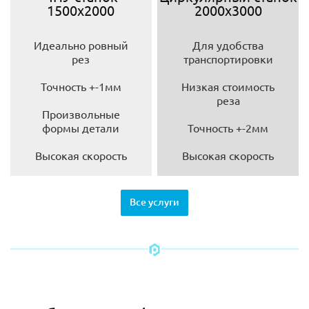
1500х2000
2000х3000
Идеально ровный
Для удобства
рез
транспортировки
Точность +-1мм
Низкая стоимость
реза
Произвольные
формы детали
Точность +-2мм
Высокая скорость
Высокая скорость
Все услуги