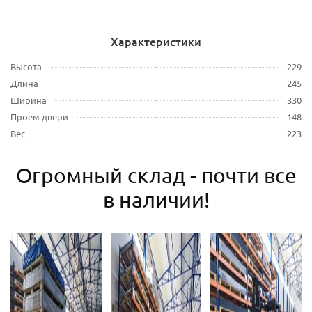
Характеристики
Высота
229
Длина
245
Ширина
330
Проем двери
148
Вес
223
Огромный склад - почти все
в наличии!