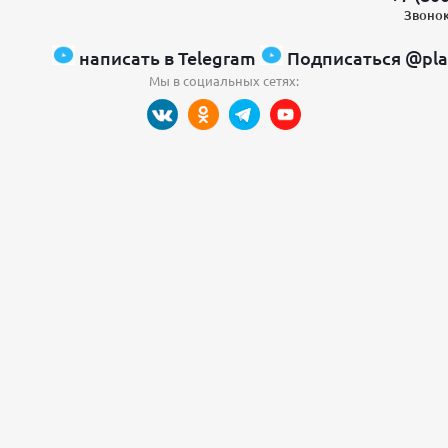
Звонок
написать в Telegram
Подписаться @pla
Мы в социальных сетях: