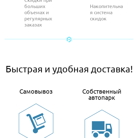
больших
Накопительна
объемах и
я система
регулярных
скидок
заказах
Быстрая и удобная доставка!
Самовывоз
Собственный
автопарк