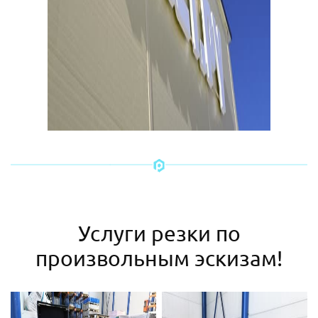
Услуги резки по
произвольным эскизам!