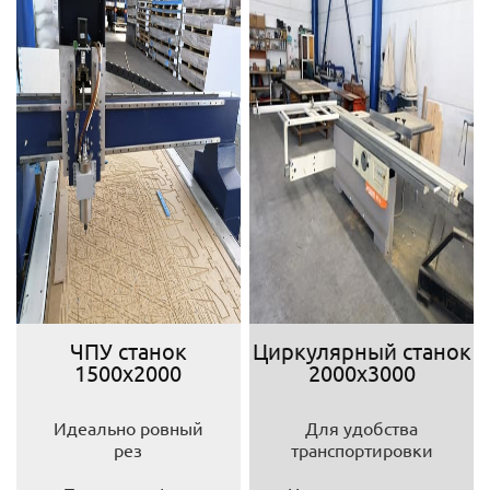
ЧПУ станок
Циркулярный станок
1500х2000
2000х3000
Идеально ровный
Для удобства
рез
транспортировки