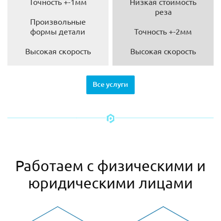
Точность +-1мм
Низкая стоимость
реза
Произвольные
формы детали
Точность +-2мм
Высокая скорость
Высокая скорость
Все услуги
Работаем с физическими и
юридическими лицами