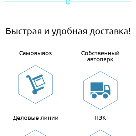
Быстрая и удобная доставка!
Самовывоз
Собственный
автопарк
Деловые линии
ПЭК