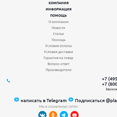
КОМПАНИЯ
ИНФОРМАЦИЯ
ПОМОЩЬ
О компании
Новости
Статьи
Помощь
Условия оплаты
Условия доставки
Гарантия на товар
Вопрос-ответ
Производители
+7 (49
+7 (80
Звонок
написать в Telegram
Подписаться @pla
Мы в социальных сетях: