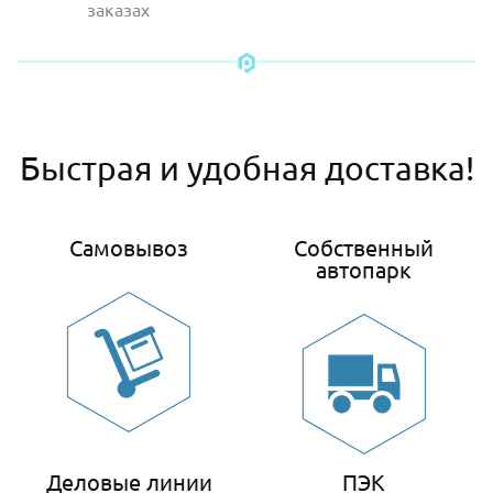
заказах
Быстрая и удобная доставка!
Самовывоз
Собственный
автопарк
Деловые линии
ПЭК