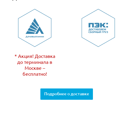
* Акция! Доставка
до терминала в
Москве –
бесплатно!
Подробнее о доставке