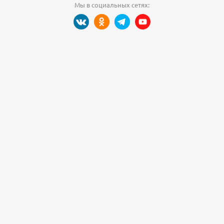
Мы в социальных сетях: