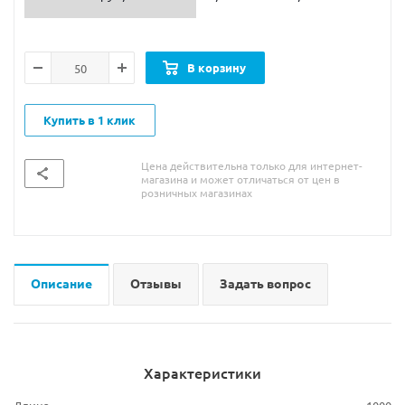
В корзину
Купить в 1 клик
Цена действительна только для интернет-
магазина и может отличаться от цен в
розничных магазинах
Описание
Отзывы
Задать вопрос
Характеристики