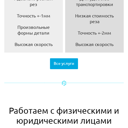
рез
транспортировки
Точность +-1мм
Низкая стоимость
реза
Произвольные
формы детали
Точность +-2мм
Высокая скорость
Высокая скорость
Все услуги
Работаем с физическими и
юридическими лицами