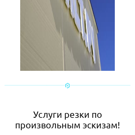
Услуги резки по
произвольным эскизам!