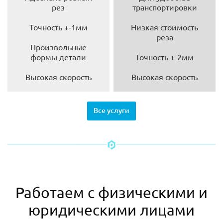
рез
транспортировки
Точность +-1мм
Низкая стоимость
реза
Произвольные
формы детали
Точность +-2мм
Высокая скорость
Высокая скорость
Все услуги
Работаем с физическими и
юридическими лицами