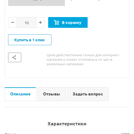
В корзину
Купить в 1 клик
Цена действительна только для интернет-
магазина и может отличаться от цен в
розничных магазинах
Описание
Отзывы
Задать вопрос
Характеристики