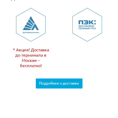
* Акция! Доставка
до терминала в
Москве –
бесплатно!
Подробнее о доставке