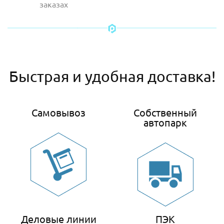
заказах
Быстрая и удобная доставка!
Самовывоз
Собственный
автопарк
Деловые линии
ПЭК