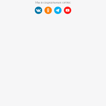
Мы в социальных сетях: