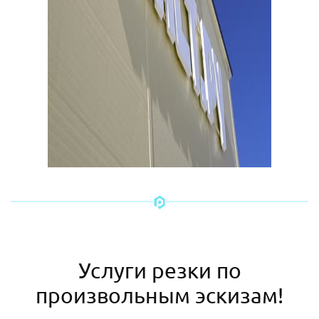
Услуги резки по
произвольным эскизам!