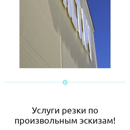
Услуги резки по
произвольным эскизам!