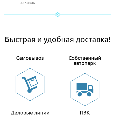
заказах
Быстрая и удобная доставка!
Самовывоз
Собственный
автопарк
Деловые линии
ПЭК