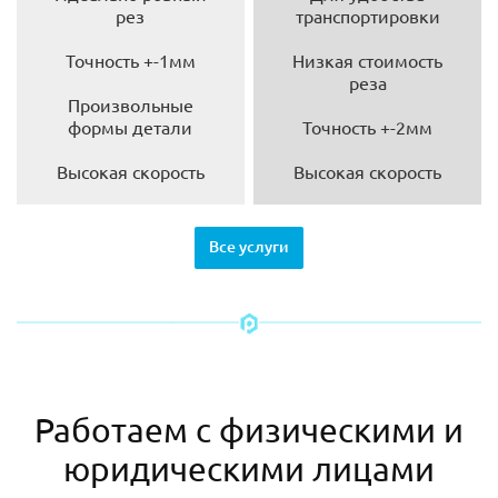
рез
транспортировки
Точность +-1мм
Низкая стоимость
реза
Произвольные
формы детали
Точность +-2мм
Высокая скорость
Высокая скорость
Все услуги
Работаем с физическими и
юридическими лицами