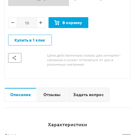
В корзину
Купить в 1 клик
Цена действительна только для интернет-
магазина и может отличаться от цен в
розничных магазинах
Описание
Отзывы
Задать вопрос
Характеристики