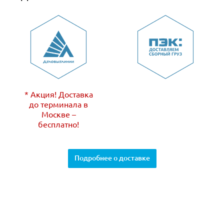
* Акция! Доставка
до терминала в
Москве –
бесплатно!
Подробнее о доставке