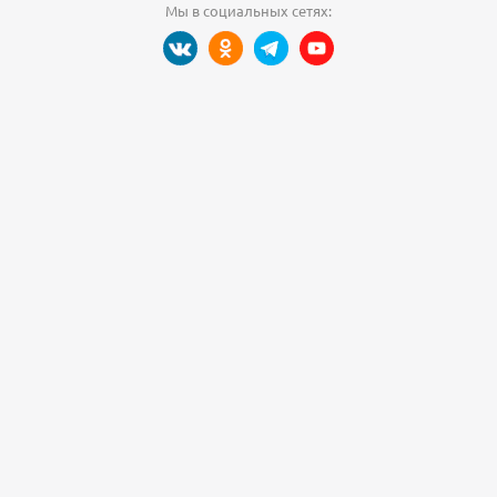
Мы в социальных сетях: