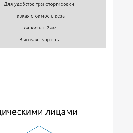
Для удобства транспортировки
Низкая стоимость реза
Точность +-2мм
Высокая скорость
дическими лицами