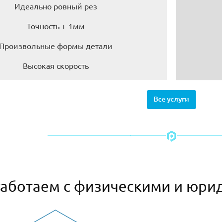
Идеально ровный рез
Точность +-1мм
Произвольные формы детали
Высокая скорость
Все услуги
аботаем с физическими и юри