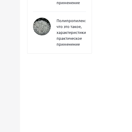
применение
Полипропилен:
что это такое,
характеристики,
практическое
применение