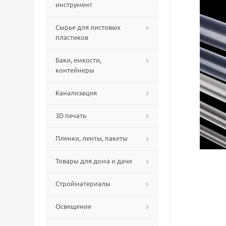
инструмент
Сырье для листовых
пластиков
Баки, емкости,
контейнеры
Канализация
3D печать
Пленки, ленты, пакеты
Товары для дома и дачи
Стройматериалы
Освещение