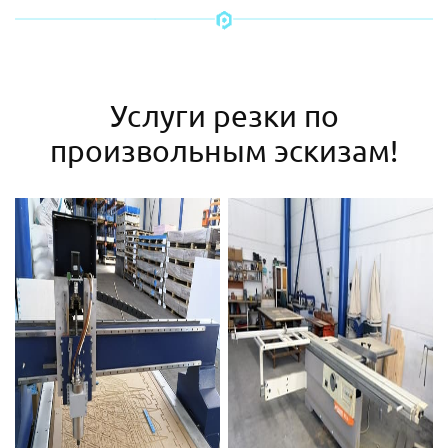
Услуги резки по
произвольным эскизам!