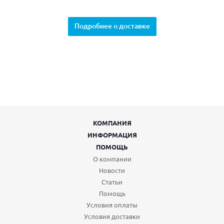
Подробнее о доставке
КОМПАНИЯ
ИНФОРМАЦИЯ
ПОМОЩЬ
О компании
Новости
Статьи
Помощь
Условия оплаты
Условия доставки