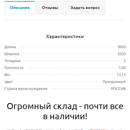
Описание
Отзывы
Задать вопрос
Характеристики
Длина
3050
Ширина
2050
Толщина
2
Плотность
1.05
Вес
13.13
Цвет
Прозрачный
Страна происхождения
РОССИЯ
Огромный склад - почти все
в наличии!