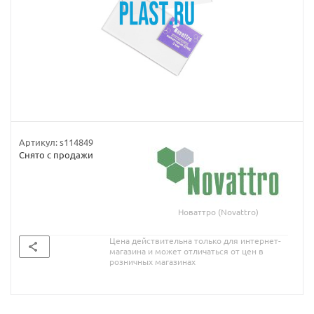
Артикул:
s114849
Снято с продажи
Новаттро (Novattro)
Цена действительна только для интернет-
магазина и может отличаться от цен в
розничных магазинах