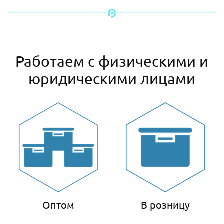
Работаем с физическими и
юридическими лицами
Оптом
В розницу