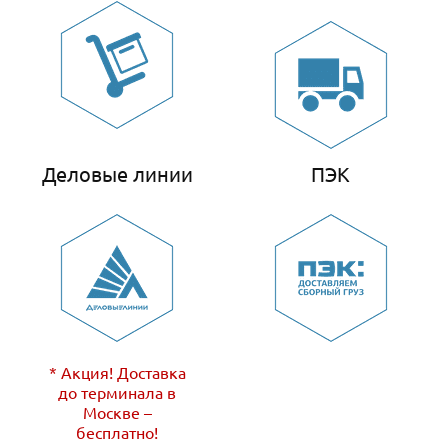
Деловые линии
ПЭК
* Акция! Доставка
до терминала в
Москве –
бесплатно!