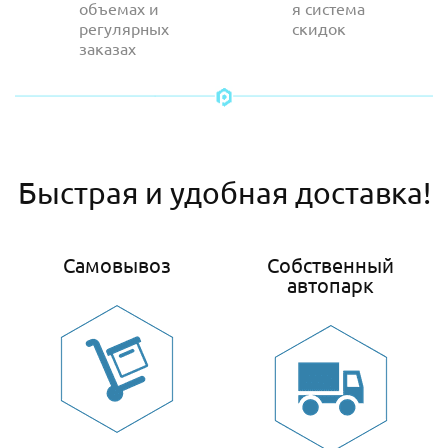
объемах и
я система
регулярных
скидок
заказах
Быстрая и удобная доставка!
Самовывоз
Собственный
автопарк