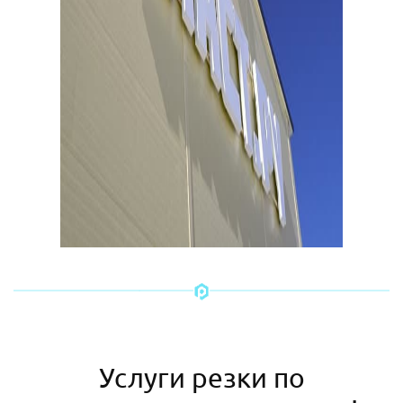
Услуги резки по