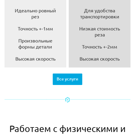
Идеально ровный
Для удобства
рез
транспортировки
Точность +-1мм
Низкая стоимость
реза
Произвольные
формы детали
Точность +-2мм
Высокая скорость
Высокая скорость
Все услуги
Работаем с физическими и