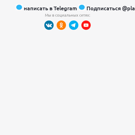
написать в Telegram
Подписаться @pla
Мы в социальных сетях: