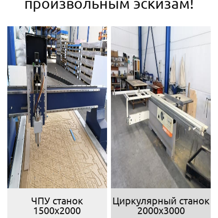
произвольным эскизам!
ЧПУ станок
Циркулярный станок
1500х2000
2000х3000