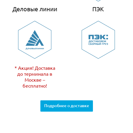
Деловые линии
ПЭК
* Акция! Доставка
до терминала в
Москве –
бесплатно!
Подробнее о доставке