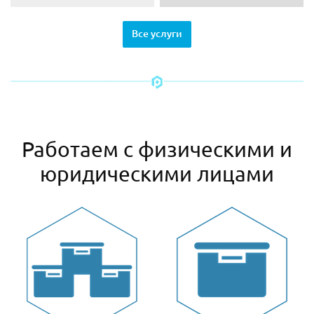
Все услуги
Работаем с физическими и
юридическими лицами