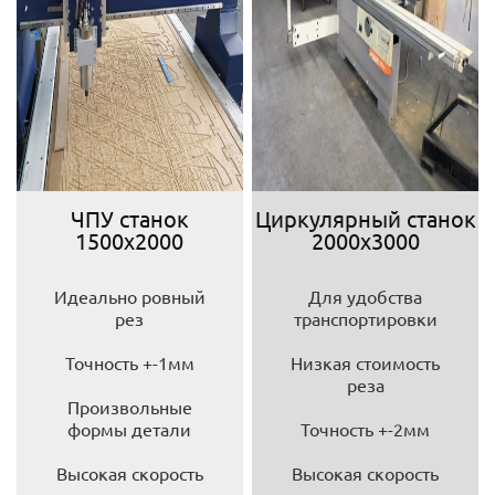
ЧПУ станок
Циркулярный станок
1500х2000
2000х3000
Идеально ровный
Для удобства
рез
транспортировки
Точность +-1мм
Низкая стоимость
реза
Произвольные
формы детали
Точность +-2мм
Высокая скорость
Высокая скорость