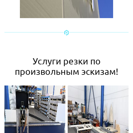
Услуги резки по
произвольным эскизам!