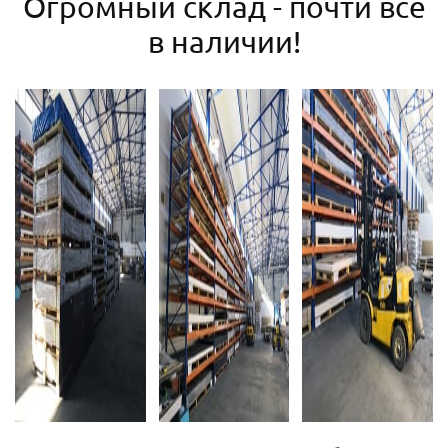
Огромный склад - почти все
в наличии!