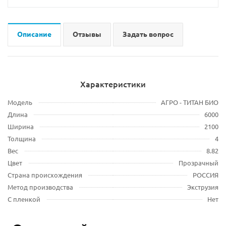
Описание
Отзывы
Задать вопрос
Характеристики
Модель
АГРО - ТИТАН БИО
Длина
6000
Ширина
2100
Толщина
4
Вес
8.82
Цвет
Прозрачный
Страна происхождения
РОССИЯ
Метод производства
Экструзия
С пленкой
Нет