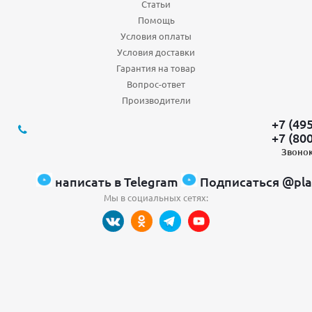
Статьи
Помощь
Условия оплаты
Условия доставки
Гарантия на товар
Вопрос-ответ
Производители
+7 (49
+7 (80
Звонок
написать в Telegram
Подписаться @pla
Мы в социальных сетях: