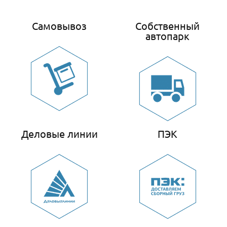
Самовывоз
Собственный
автопарк
Деловые линии
ПЭК