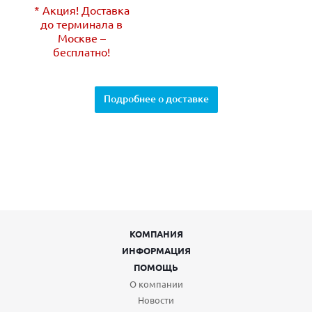
* Акция! Доставка
до терминала в
Москве –
бесплатно!
Подробнее о доставке
КОМПАНИЯ
ИНФОРМАЦИЯ
ПОМОЩЬ
О компании
Новости