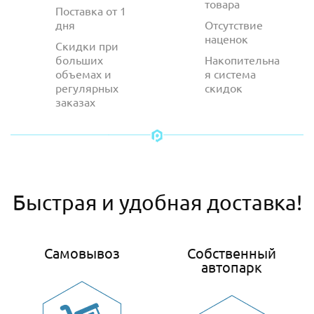
товара
Поставка от 1
дня
Отсутствие
наценок
Скидки при
больших
Накопительна
объемах и
я система
регулярных
скидок
заказах
Быстрая и удобная доставка!
Самовывоз
Собственный
автопарк