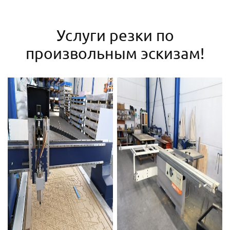
Услуги резки по
произвольным эскизам!