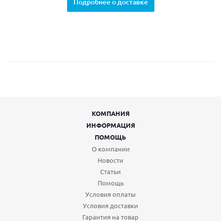
Подробнее о доставке
КОМПАНИЯ
ИНФОРМАЦИЯ
ПОМОЩЬ
О компании
Новости
Статьи
Помощь
Условия оплаты
Условия доставки
Гарантия на товар