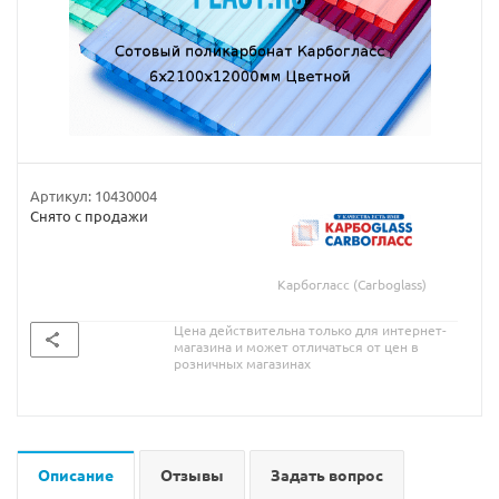
Артикул:
10430004
Снято с продажи
Карбогласс (Carboglass)
Цена действительна только для интернет-
магазина и может отличаться от цен в
розничных магазинах
Описание
Отзывы
Задать вопрос