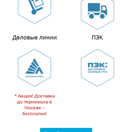
Деловые линии
ПЭК
* Акция! Доставка
до терминала в
Москве –
бесплатно!