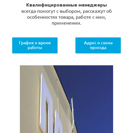
Квалифицированные менеджеры
всегда помогут с выбором, расскажут об
особенностях товара, работе с ним,
применении.
График и время
Адрес и схема
работы
проезда