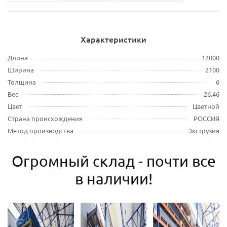
Характеристики
Длина
12000
Ширина
2100
Толщина
6
Вес
26.46
Цвет
Цветной
Страна происхождения
РОССИЯ
Метод производства
Экструзия
Огромный склад - почти все
в наличии!