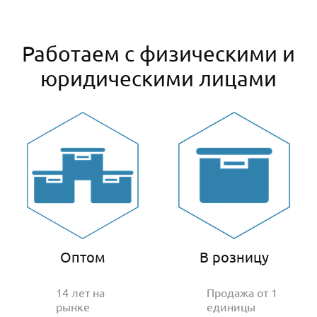
Работаем с физическими и
юридическими лицами
Оптом
В розницу
14 лет на
Продажа от 1
рынке
единицы