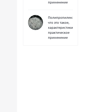
применение
Полипропилен:
что это такое,
характеристики,
практическое
применение