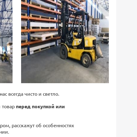
 нас всегда чисто и светло.
й товар
перед покупкой или
ром, расскажут об особенностях
нии.