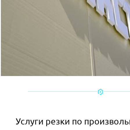
Услуги резки по произвол