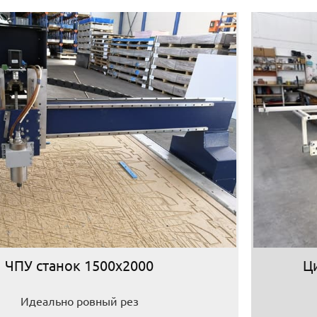
ЧПУ станок 1500х2000
Ц
Идеально ровный рез