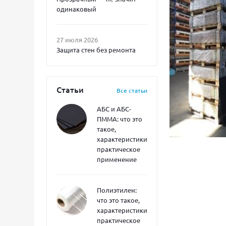
одинаковый
27 июля 2026
Защита стен без ремонта
Статьи
Все статьи
АБС и АБС-
ПММА: что это
такое,
характеристики,
практическое
применение
Полиэтилен:
что это такое,
характеристики,
практическое