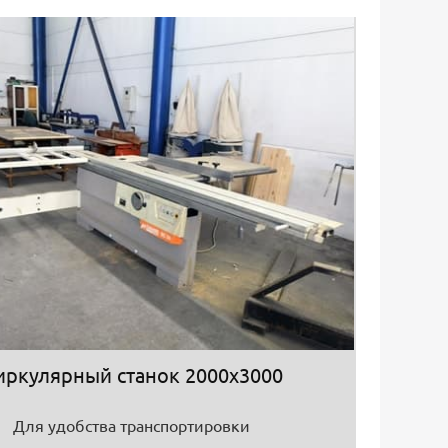
иркулярный станок 2000х3000
Для удобства транспортировки