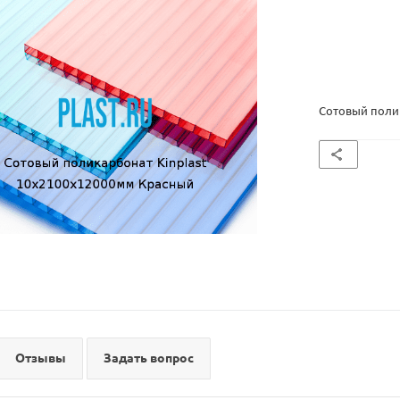
Сотовый поли
Отзывы
Задать вопрос