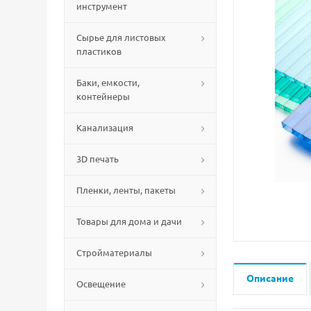
инструмент
Сырье для листовых
пластиков
Баки, емкости,
контейнеры
Канализация
3D печать
Пленки, ленты, пакеты
Товары для дома и дачи
Стройматериалы
Описание
Освещение