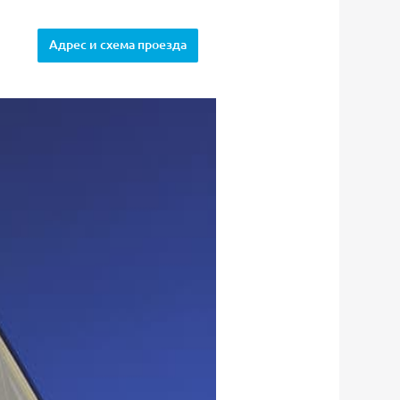
Адрес и схема проезда