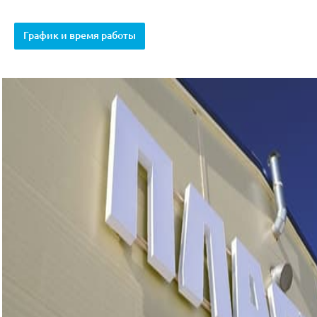
График и время работы