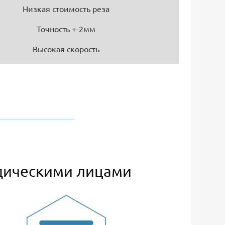
Низкая стоимость реза
Точность +-2мм
Высокая скорость
дическими лицами