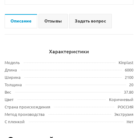
Описание
Отзывы
Задать вопрос
Характеристики
Модель
Kinplast
Длина
6000
Ширина
2100
Толщина
20
Вес
37.80
Цвет
Коричневый
Страна происхождения
РОССИЯ
Метод производства
Экструзия
С пленкой
Нет