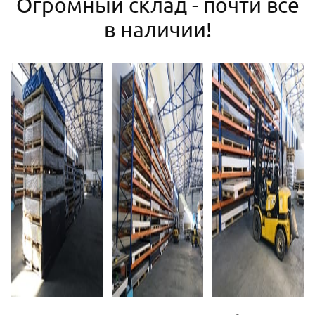
Огромный склад - почти все
в наличии!