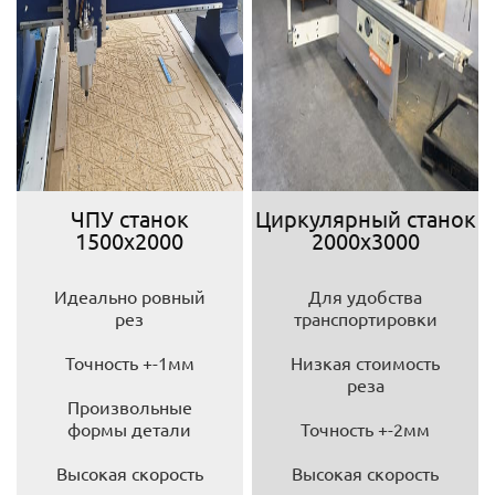
ЧПУ станок
Циркулярный станок
1500х2000
2000х3000
Идеально ровный
Для удобства
рез
транспортировки
Точность +-1мм
Низкая стоимость
реза
Произвольные
формы детали
Точность +-2мм
Высокая скорость
Высокая скорость