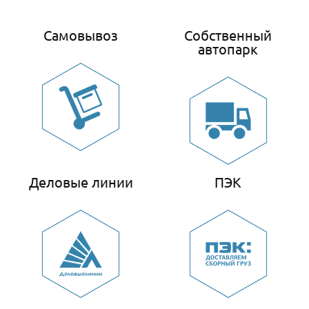
Самовывоз
Собственный
автопарк
Деловые линии
ПЭК