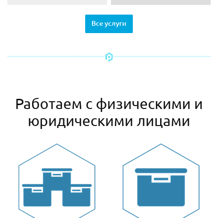
Все услуги
Работаем с физическими и
юридическими лицами