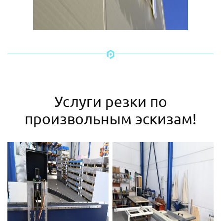
Услуги резки по
произвольным эскизам!