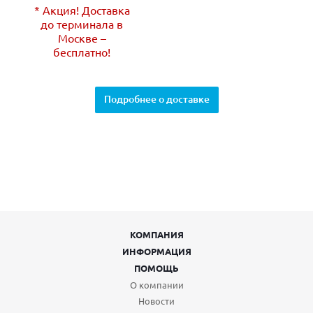
* Акция! Доставка
до терминала в
Москве –
бесплатно!
Подробнее о доставке
КОМПАНИЯ
ИНФОРМАЦИЯ
ПОМОЩЬ
О компании
Новости