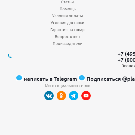
Статьи
Помощь
Условия оплаты
Условия доставки
Гарантия на товар
Вопрос-ответ
Производители
+7 (49
+7 (80
Звонок
написать в Telegram
Подписаться @pla
Мы в социальных сетях: