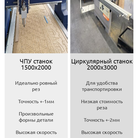
ЧПУ станок
Циркулярный станок
1500х2000
2000х3000
Идеально ровный
Для удобства
рез
транспортировки
Точность +-1мм
Низкая стоимость
реза
Произвольные
формы детали
Точность +-2мм
Высокая скорость
Высокая скорость