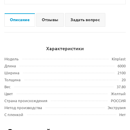
Описание
Отзывы
Задать вопрос
Характеристики
Модель
Kinplast
Длина
6000
Ширина
2100
Толщина
20
Вес
37.80
Цвет
Желтый
Страна происхождения
РОССИЯ
Метод производства
Экструзия
С пленкой
Нет