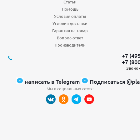
Статьи
Помощь
Условия оплаты
Условия доставки
Гарантия на товар
Вопрос-ответ
Производители
+7 (49
+7 (80
Звонок
написать в Telegram
Подписаться @pla
Мы в социальных сетях: