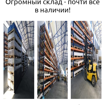
Огромный склад - почти все
в наличии!