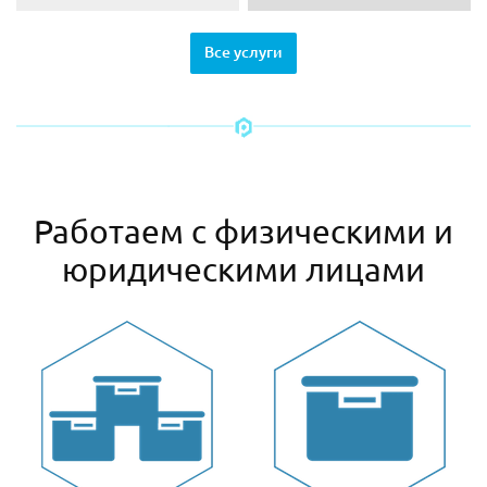
Все услуги
Работаем с физическими и
юридическими лицами