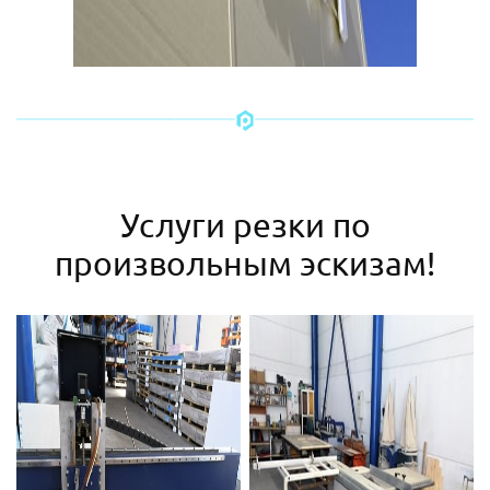
Услуги резки по
произвольным эскизам!