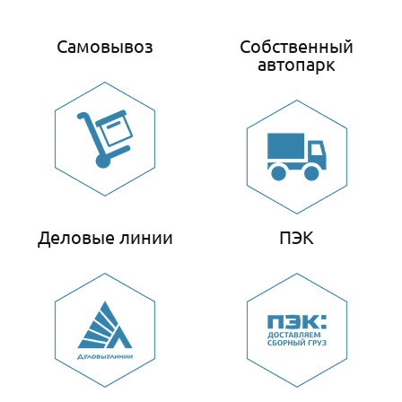
Самовывоз
Собственный
автопарк
Деловые линии
ПЭК