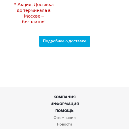
* Акция! Доставка
до терминала в
Москве –
бесплатно!
Подробнее о доставке
КОМПАНИЯ
ИНФОРМАЦИЯ
ПОМОЩЬ
О компании
Новости