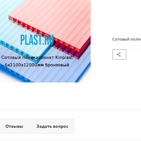
Сотовый поли
Отзывы
Задать вопрос