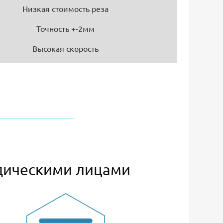
Низкая стоимость реза
Точность +-2мм
Высокая скорость
дическими лицами