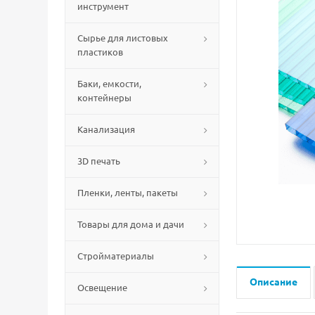
инструмент
Сырье для листовых
пластиков
Баки, емкости,
контейнеры
Канализация
3D печать
Пленки, ленты, пакеты
Товары для дома и дачи
Стройматериалы
Описание
Освещение