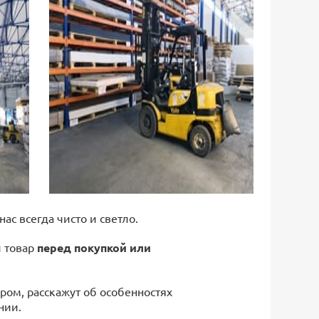
 нас всегда чисто и светло.
й товар
перед покупкой или
ром, расскажут об особенностях
нии.