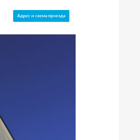
Адрес и схема проезда