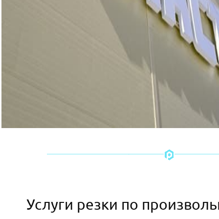
Услуги резки по произвол