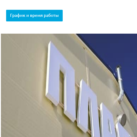
График и время работы