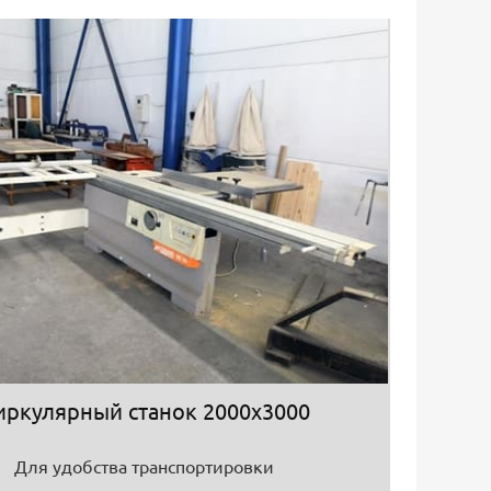
иркулярный станок 2000х3000
Для удобства транспортировки