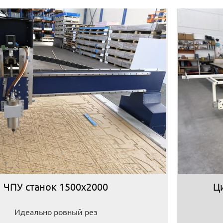
ЧПУ станок 1500х2000
Ц
Идеально ровный рез