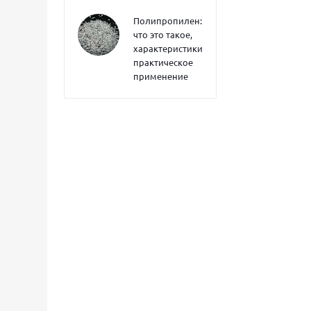
Полипропилен:
что это такое,
характеристики,
практическое
применение