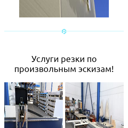
Услуги резки по
произвольным эскизам!