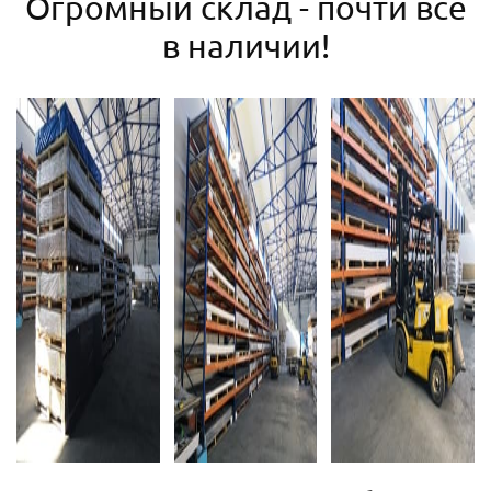
Огромный склад - почти все
в наличии!