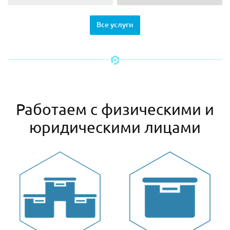
Все услуги
Работаем с физическими и
юридическими лицами