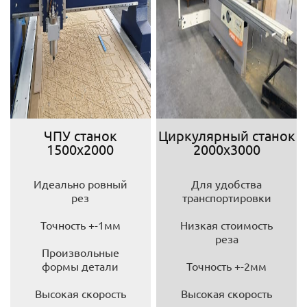
ЧПУ станок
Циркулярный станок
1500х2000
2000х3000
Идеально ровный
Для удобства
рез
транспортировки
Точность +-1мм
Низкая стоимость
реза
Произвольные
формы детали
Точность +-2мм
Высокая скорость
Высокая скорость