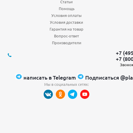
Статьи
Помощь
Условия оплаты
Условия доставки
Гарантия на товар
Вопрос-ответ
Производители
+7 (49
+7 (80
Звонок
написать в Telegram
Подписаться @pla
Мы в социальных сетях: