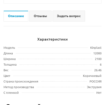
Описание
Отзывы
Задать вопрос
Характеристики
Модель
Kinplast
Длина
12000
Ширина
2100
Толщина
6
Вес
26.46
Цвет
Коричневый
Страна происхождения
РОССИЯ
Метод производства
Экструзия
С пленкой
Нет