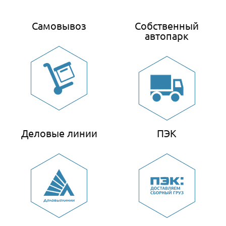
Самовывоз
Собственный
автопарк
Деловые линии
ПЭК