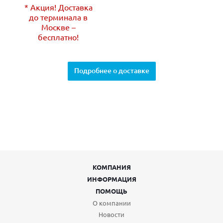
* Акция! Доставка
до терминала в
Москве –
бесплатно!
Подробнее о доставке
КОМПАНИЯ
ИНФОРМАЦИЯ
ПОМОЩЬ
О компании
Новости