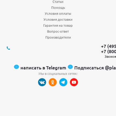
Статьи
Помощь
Условия оплаты
Условия доставки
Гарантия на товар
Вопрос-ответ
Производители
+7 (49
+7 (80
Звонок
написать в Telegram
Подписаться @pla
Мы в социальных сетях: