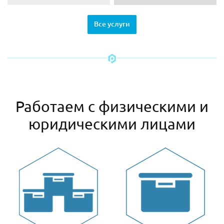
Все услуги
Работаем с физическими и
юридическими лицами