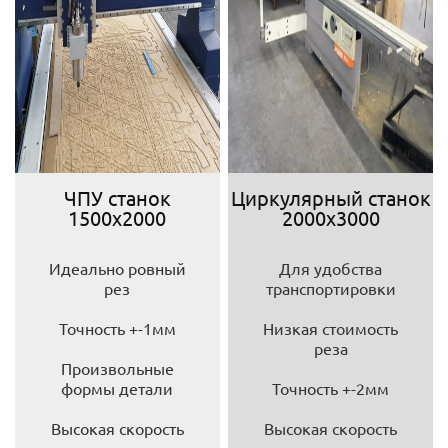
ЧПУ станок
Циркулярный станок
1500х2000
2000х3000
Идеально ровный
Для удобства
рез
транспортировки
Точность +-1мм
Низкая стоимость
реза
Произвольные
формы детали
Точность +-2мм
Высокая скорость
Высокая скорость