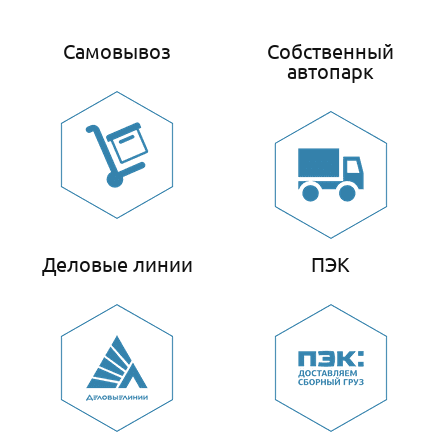
Самовывоз
Собственный
автопарк
Деловые линии
ПЭК