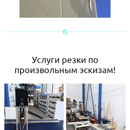
Услуги резки по
произвольным эскизам!