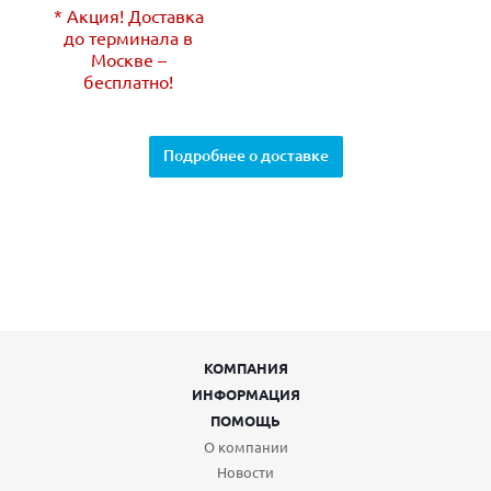
* Акция! Доставка
до терминала в
Москве –
бесплатно!
Подробнее о доставке
КОМПАНИЯ
ИНФОРМАЦИЯ
ПОМОЩЬ
О компании
Новости