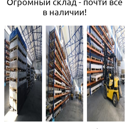
Огромный склад - почти все
в наличии!