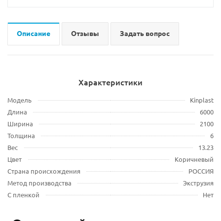
Описание
Отзывы
Задать вопрос
Характеристики
Модель
Kinplast
Длина
6000
Ширина
2100
Толщина
6
Вес
13.23
Цвет
Коричневый
Страна происхождения
РОССИЯ
Метод производства
Экструзия
С пленкой
Нет