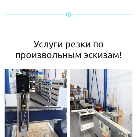
Услуги резки по
произвольным эскизам!