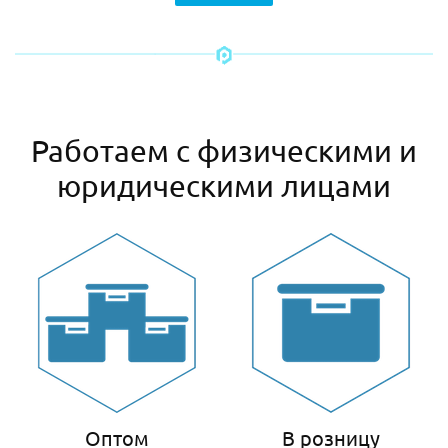
Работаем с физическими и
юридическими лицами
Оптом
В розницу