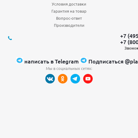
Условия доставки
Гарантия на товар
Вопрос-ответ
Производители
+7 (49
+7 (80
Звонок
написать в Telegram
Подписаться @pla
Мы в социальных сетях: