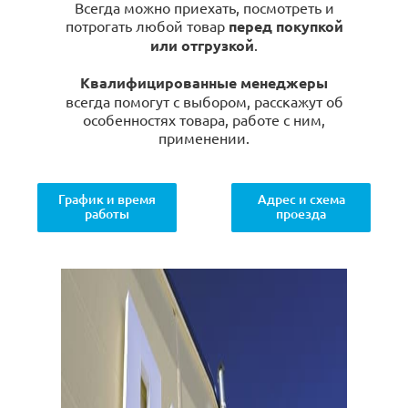
Всегда можно приехать, посмотреть и
потрогать любой товар
перед покупкой
или отгрузкой
.
Квалифицированные менеджеры
всегда помогут с выбором, расскажут об
особенностях товара, работе с ним,
применении.
График и время
Адрес и схема
работы
проезда