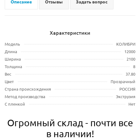
Описание
Отзывы
Задать вопрос
Характеристики
Модель
КОЛИБРИ
Длина
12000
Ширина
2100
Толщина
8
Вес
37.80
Цвет
Прозрачный
Страна происхождения
РОССИЯ
Метод производства
Экструзия
С пленкой
Нет
Огромный склад - почти все
в наличии!