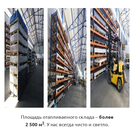
Площадь отапливаемого склада –
более
2
2 500 м
. У нас всегда чисто и светло.