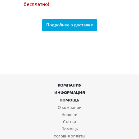
бесплатно!
Подробнее о доставке
КОМПАНИЯ
ИНФОРМАЦИЯ
ПОМОЩЬ
О компании
Новости
Статьи
Помощь
Условия оплаты