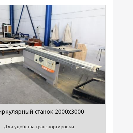
иркулярный станок 2000х3000
Для удобства транспортировки