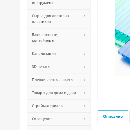
инструмент
Сырье для листовых
пластиков
Баки, емкости,
контейнеры
Канализация
3D печать
Пленки, ленты, пакеты
Товары для дома и дачи
Стройматериалы
Описание
Освещение