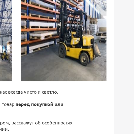
 нас всегда чисто и светло.
й товар
перед покупкой или
ром, расскажут об особенностях
нии.