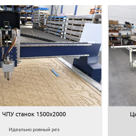
ЧПУ станок 1500х2000
Ц
Идеально ровный рез