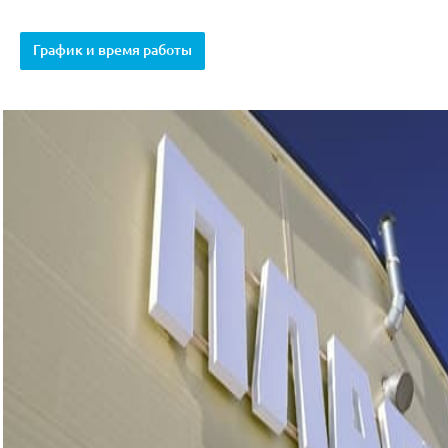
График и время работы