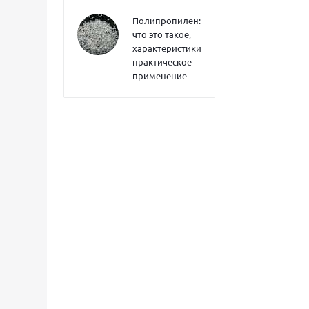
Полипропилен:
что это такое,
характеристики,
практическое
применение