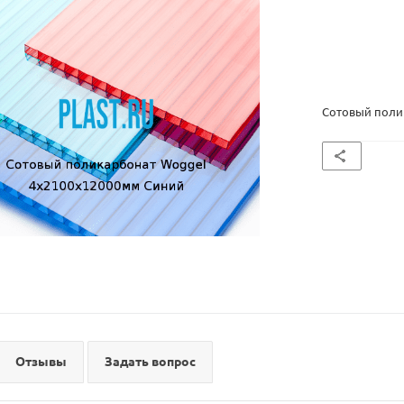
Сотовый поли
Отзывы
Задать вопрос