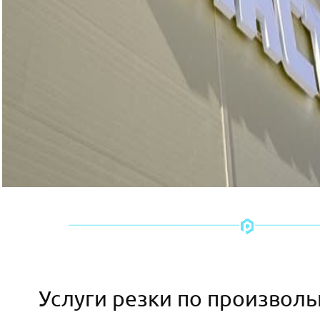
Услуги резки по произвол