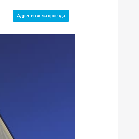
Адрес и схема проезда