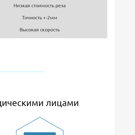
Низкая стоимость реза
Точность +-2мм
Высокая скорость
дическими лицами