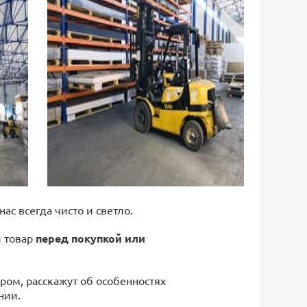
 нас всегда чисто и светло.
й товар
перед покупкой или
ром, расскажут об особенностях
нии.