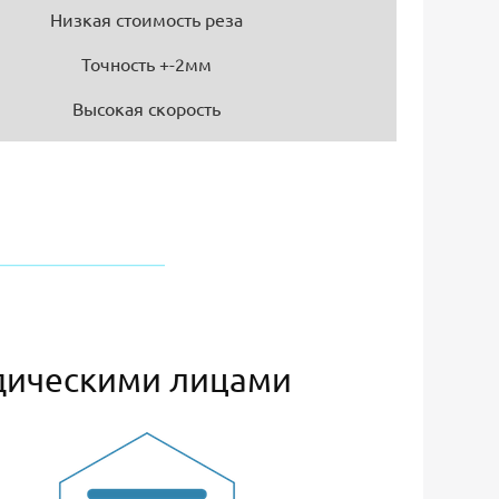
Низкая стоимость реза
Точность +-2мм
Высокая скорость
дическими лицами