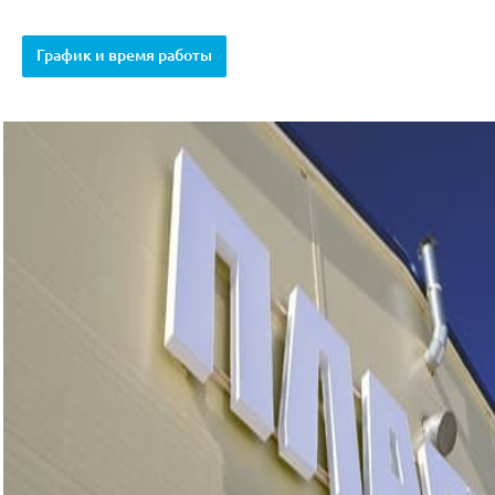
График и время работы