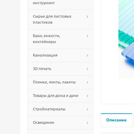
инструмент
Сырье для листовых
пластиков
Баки, емкости,
контейнеры
Канализация
3D печать
Пленки, ленты, пакеты
Товары для дома и дачи
Стройматериалы
Описание
Освещение