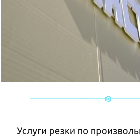
Услуги резки по произвол