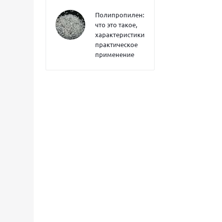
Полипропилен:
что это такое,
характеристики,
практическое
применение