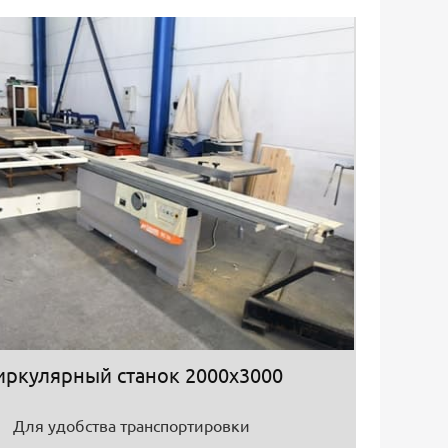
иркулярный станок 2000х3000
Для удобства транспортировки