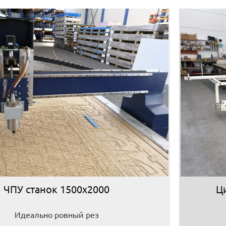
ЧПУ станок 1500х2000
Ц
Идеально ровный рез