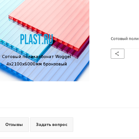
Сотовый поли
Отзывы
Задать вопрос