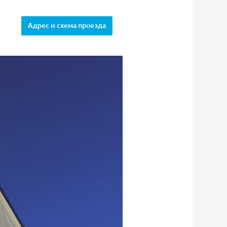
Адрес и схема проезда