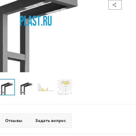
Отзывы
Задать вопрос