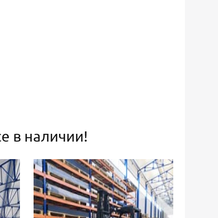
е в наличии!