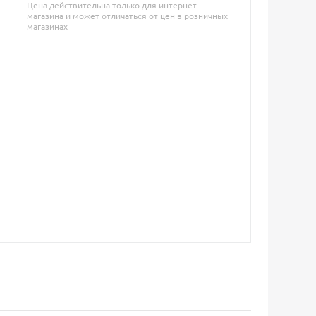
Цена действительна только для интернет-
магазина и может отличаться от цен в розничных
магазинах