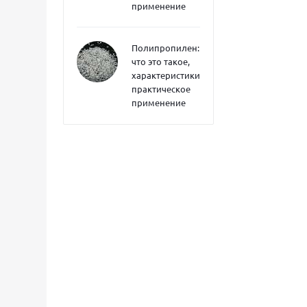
применение
Полипропилен:
что это такое,
характеристики,
практическое
применение