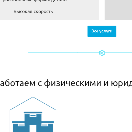
Высокая скорость
Все услуги
аботаем с физическими и юри