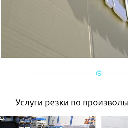
Услуги резки по произвол