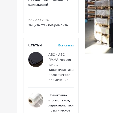
одинаковый
27 июля 2026
Защита стен без ремонта
Статьи
Все статьи
АБС и АБС-
ПММА: что это
такое,
характеристики,
практическое
применение
Полиэтилен:
что это такое,
характеристики,
практическое