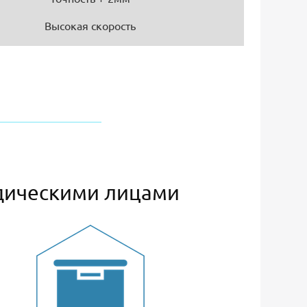
Высокая скорость
дическими лицами