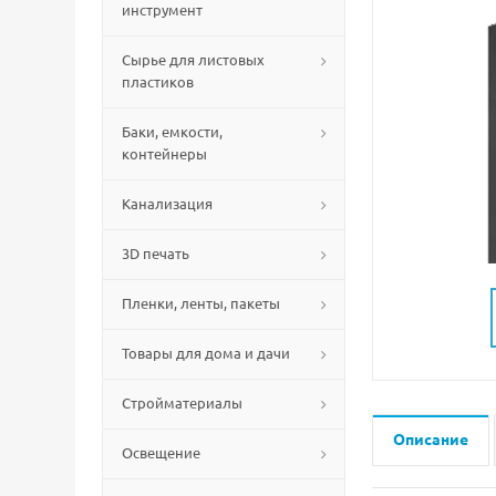
инструмент
Сырье для листовых
пластиков
Баки, емкости,
контейнеры
Канализация
3D печать
Пленки, ленты, пакеты
Товары для дома и дачи
Стройматериалы
Описание
Освещение