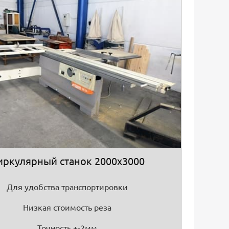
иркулярный станок 2000х3000
Для удобства транспортировки
Низкая стоимость реза
Точность +-2мм